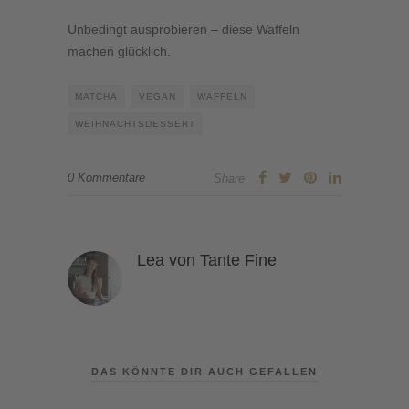
Unbedingt ausprobieren – diese Waffeln
machen glücklich.
MATCHA
VEGAN
WAFFELN
WEIHNACHTSDESSERT
0 Kommentare
Share
Lea von Tante Fine
DAS KÖNNTE DIR AUCH GEFALLEN