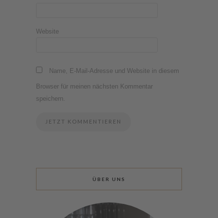
Website
Name, E-Mail-Adresse und Website in diesem
Browser für meinen nächsten Kommentar
speichern.
ÜBER UNS