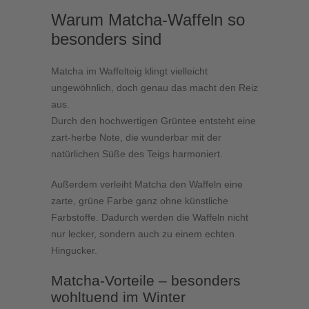
Warum Matcha-Waffeln so
besonders sind
Matcha im Waffelteig klingt vielleicht
ungewöhnlich, doch genau das macht den Reiz
aus.
Durch den hochwertigen Grüntee entsteht eine
zart-herbe Note, die wunderbar mit der
natürlichen Süße des Teigs harmoniert.
Außerdem verleiht Matcha den Waffeln eine
zarte, grüne Farbe ganz ohne künstliche
Farbstoffe. Dadurch werden die Waffeln nicht
nur lecker, sondern auch zu einem echten
Hingucker.
Matcha-Vorteile – besonders
wohltuend im Winter