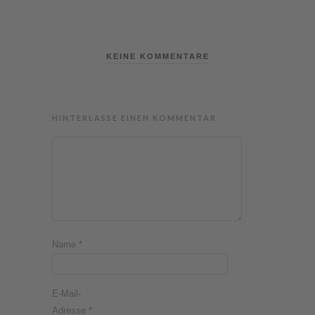
KEINE KOMMENTARE
HINTERLASSE EINEN KOMMENTAR
Name
*
E-Mail-
Adresse
*