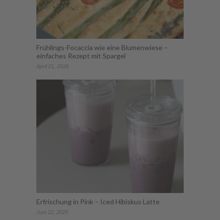
Frühlings-Focaccia wie eine Blumenwiese –
einfaches Rezept mit Spargel
April 21, 2026
Erfrischung in Pink – Iced Hibiskus Latte
Juni 12, 2025