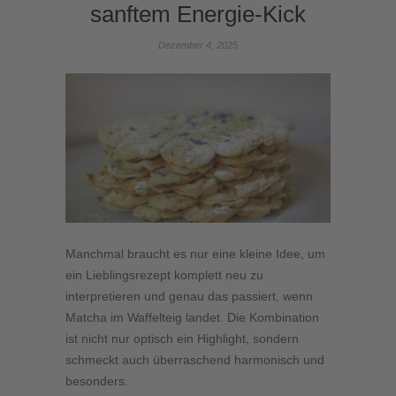
sanftem Energie-Kick
Dezember 4, 2025
Manchmal braucht es nur eine kleine Idee, um
ein Lieblingsrezept komplett neu zu
interpretieren und genau das passiert, wenn
Matcha im Waffelteig landet. Die Kombination
ist nicht nur optisch ein Highlight, sondern
schmeckt auch überraschend harmonisch und
besonders.