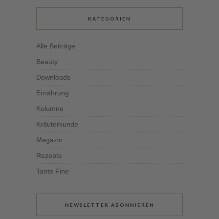
KATEGORIEN
Alle Beiträge
Beauty
Downloads
Ernährung
Kolumne
Kräuterkunde
Magazin
Rezepte
Tante Fine
NEWSLETTER ABONNIEREN