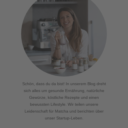
Schön, dass du da bist! In unserem Blog dreht
sich alles um gesunde Ernährung, natürliche
Gewürze, köstliche Rezepte und einen
bewussten Lifestyle. Wir teilen unsere
Leidenschaft für Matcha und berichten über
unser Startup-Leben.