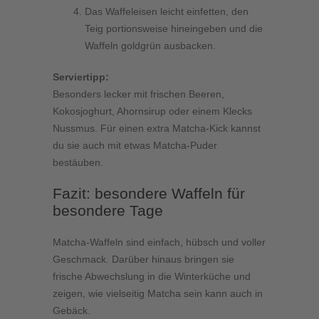
Das Waffeleisen leicht einfetten, den
Teig portionsweise hineingeben und die
Waffeln goldgrün ausbacken.
Serviertipp:
Besonders lecker mit frischen Beeren,
Kokosjoghurt, Ahornsirup oder einem Klecks
Nussmus. Für einen extra Matcha-Kick kannst
du sie auch mit etwas Matcha-Puder
bestäuben.
Fazit: besondere Waffeln für
besondere Tage
Matcha-Waffeln sind einfach, hübsch und voller
Geschmack. Darüber hinaus bringen sie
frische Abwechslung in die Winterküche und
zeigen, wie vielseitig Matcha sein kann auch in
Gebäck.