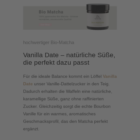
hochwertiger Bio-Matcha
Vanilla Date – natürliche Süße,
die perfekt dazu passt
Für die ideale Balance kommt ein Löffel
Vanilla
Date
unser Vanille-Dattelzucker in den Teig.
Dadurch erhalten die Waffeln eine natürliche,
karamellige Süße, ganz ohne raffinierten
Zucker. Gleichzeitig sorgt die echte Bourbon
Vanille für ein warmes, aromatisches
Geschmacksprofil, das den Matcha perfekt
ergänzt.