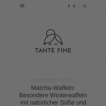
ALLE BEITRÄGE
REZEPTE
Matcha-Waffeln:
Besondere Winterwaffeln
mit natürlicher Süße und