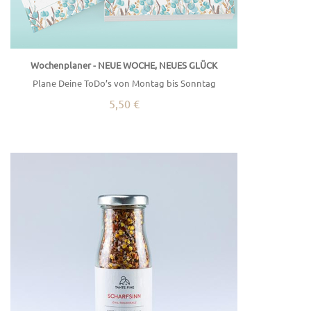
Wochenplaner - NEUE WOCHE, NEUES GLÜCK
Plane Deine ToDo’s von Montag bis Sonntag
5,50 €