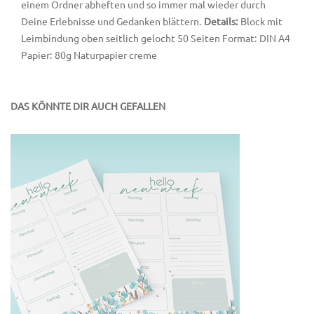
einem Ordner abheften und so immer mal wieder durch
Deine Erlebnisse und Gedanken blättern.
Details:
Block mit
Leimbindung oben seitlich gelocht 50 Seiten Format: DIN A4
Papier: 80g Naturpapier creme
DAS KÖNNTE DIR AUCH GEFALLEN