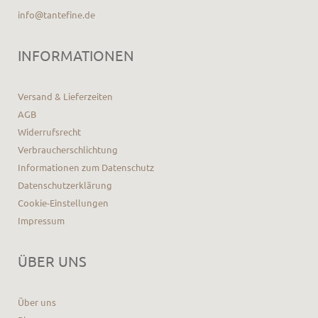
info@tantefine.de
INFORMATIONEN
Versand & Lieferzeiten
AGB
Widerrufsrecht
Verbraucherschlichtung
Informationen zum Datenschutz
Datenschutzerklärung
Cookie-Einstellungen
Impressum
ÜBER UNS
Über uns