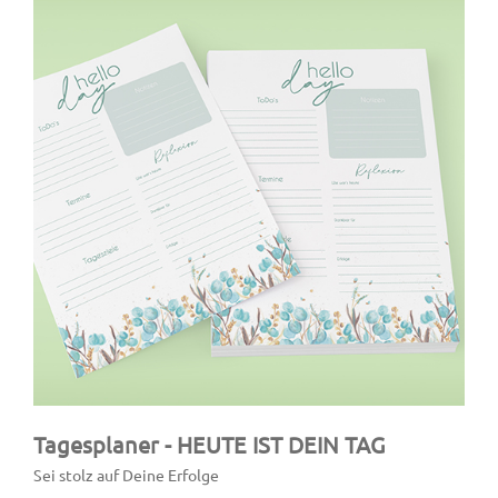
Tagesplaner
- HEUTE IST DEIN TAG
Sei stolz auf Deine Erfolge