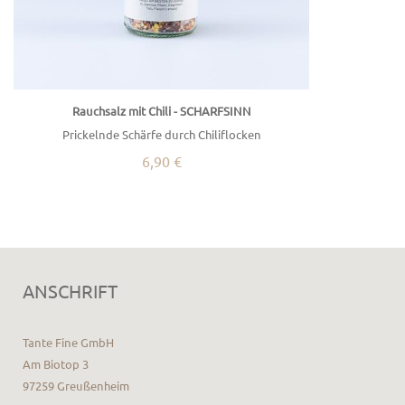
Rauchsalz mit Chili - SCHARFSINN
Prickelnde Schärfe durch Chiliflocken
6,90 €
ANSCHRIFT
Tante Fine GmbH
Am Biotop 3
97259 Greußenheim