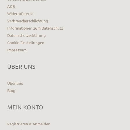
AGB
Widerrufsrecht
Verbraucherschlichtung
Informationen zum Datenschutz
Datenschutzerklärung
Cookie-Einstellungen
Impressum
ÜBER UNS
Über uns
Blog
MEIN KONTO
Registrieren & Anmelden