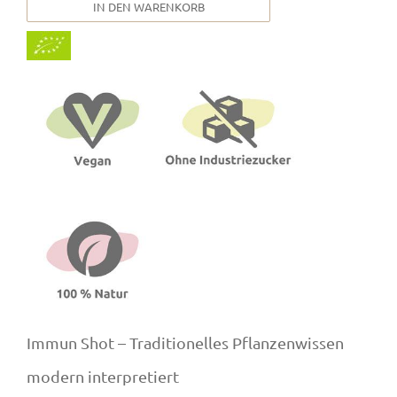
IN DEN WARENKORB
Immun Shot – Traditionelles Pflanzenwissen
modern interpretiert