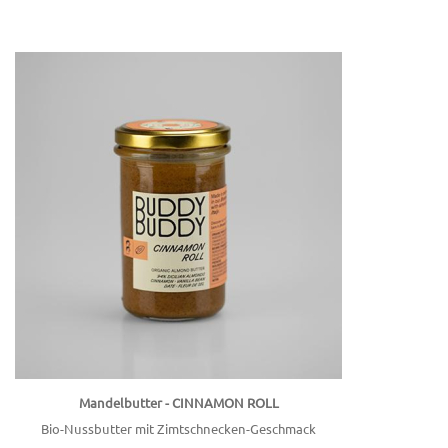
Mandelbutter - CINNAMON ROLL
Bio-Nussbutter mit Zimtschnecken-Geschmack