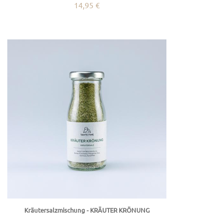
14,95 €
Kräutersalzmischung - KRÄUTER KRÖNUNG