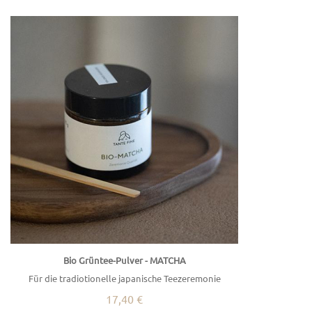
Bio Grüntee-Pulver - MATCHA
Für die tradiotionelle japanische Teezeremonie
17,40 €