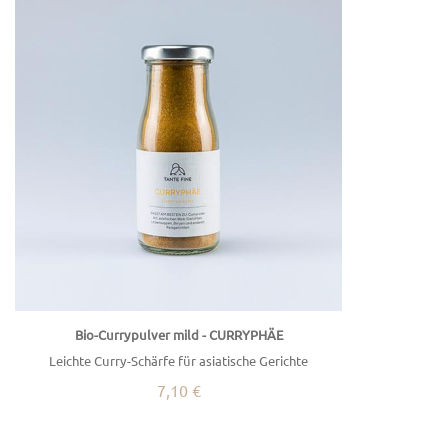
Bio-Currypulver mild - CURRYPHÄE
Leichte Curry-Schärfe für asiatische Gerichte
7,10 €