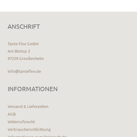
ANSCHRIFT
Tante Fine GmbH
Am Biotop 3
97259 Greußenheim
info@tantefine.de
INFORMATIONEN
Versand & Lieferzeiten
AGB
Widerrufsrecht
Verbraucherschlichtung
Informationen zum Datenschutz