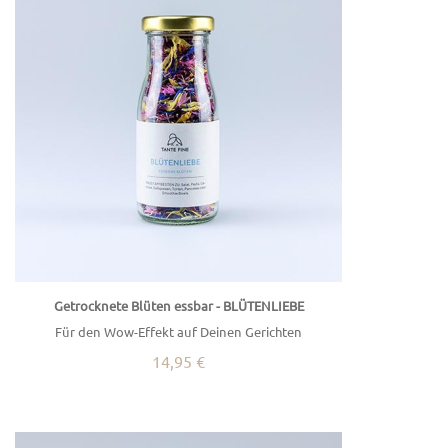
Getrocknete Blüten essbar - BLÜTENLIEBE
Für den Wow-Effekt auf Deinen Gerichten
14,95 €