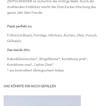
ZIMTSCHMUSER ist sicherlich die richtige Wahl. Durch die
strahlenden Essblüten macht die Zimt-Zucker-Mischung das
ganze Jahr über Freude.
Passt perfekt zu:
Frühstück-Bowls, Porridge, Milchreis, Kuchen, Obst, Punsch,
Glühwein
Das steckt drin:
Kokosblütenzucker*, Ringelblume*, Kornblume pink*,
Kornblume rosa*, Ceylon Zimt*
* aus kontrolliert ökologischem Anbau
DAS KÖNNTE DIR AUCH GEFALLEN