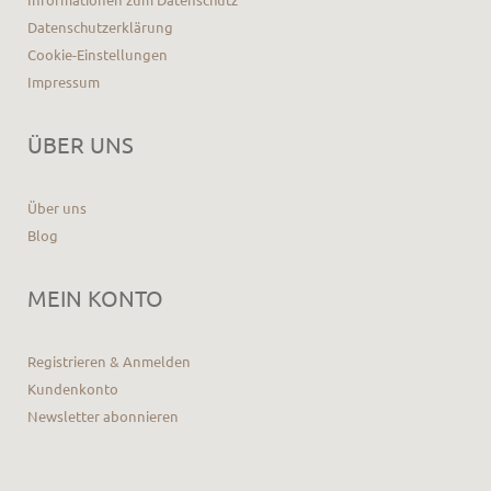
Datenschutzerklärung
Cookie-Einstellungen
Impressum
ÜBER UNS
Über uns
Blog
MEIN KONTO
Registrieren & Anmelden
Kundenkonto
Newsletter abonnieren