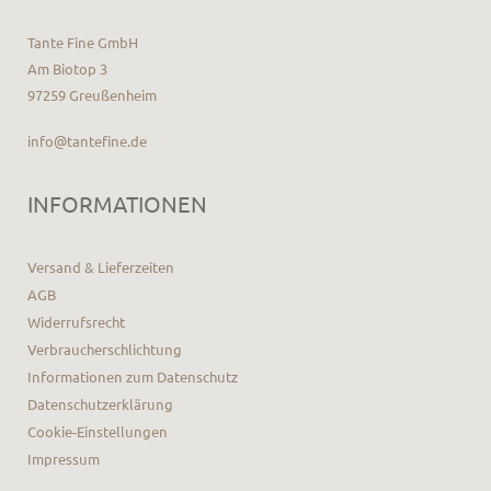
Tante Fine GmbH
Am Biotop 3
97259 Greußenheim
info@tantefine.de
INFORMATIONEN
Versand & Lieferzeiten
AGB
Widerrufsrecht
Verbraucherschlichtung
Informationen zum Datenschutz
Datenschutzerklärung
Cookie-Einstellungen
Impressum