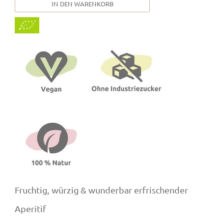
IN DEN WARENKORB
Fruchtig, würzig & wunderbar erfrischender
Aperitif