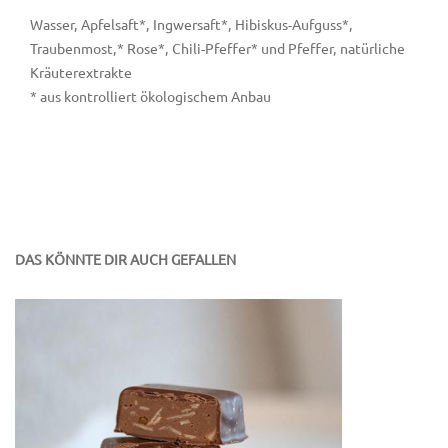
Wasser, Apfelsaft*, Ingwersaft*, Hibiskus-Aufguss*,
Traubenmost,* Rose*, Chili-Pfeffer* und Pfeffer, natürliche
Kräuterextrakte
* aus kontrolliert ökologischem Anbau
DAS KÖNNTE DIR AUCH GEFALLEN