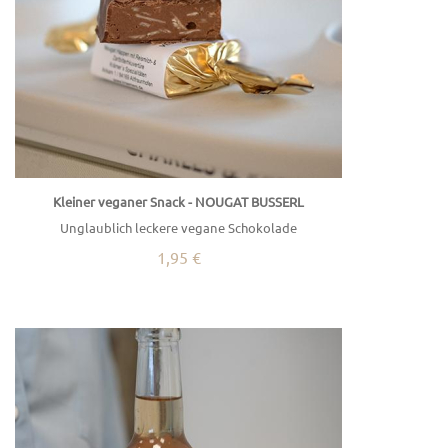
Kleiner veganer Snack - NOUGAT BUSSERL
Unglaublich leckere vegane Schokolade
1,95 €