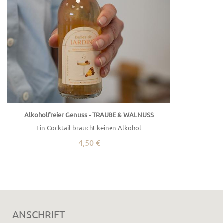
Alkoholfreier Genuss - TRAUBE & WALNUSS
Ein Cocktail braucht keinen Alkohol
4,50 €
ANSCHRIFT