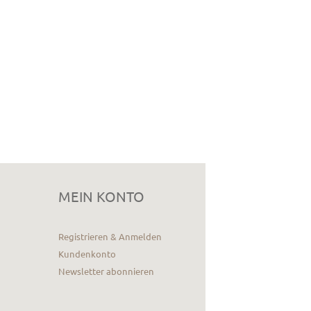
MEIN KONTO
Registrieren & Anmelden
Kundenkonto
Newsletter abonnieren