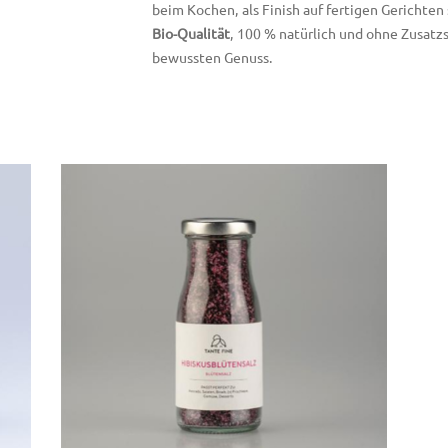
beim Kochen, als Finish auf fertigen Gerichten
Bio-Qualität
, 100 % natürlich und ohne Zusatz
bewussten Genuss.