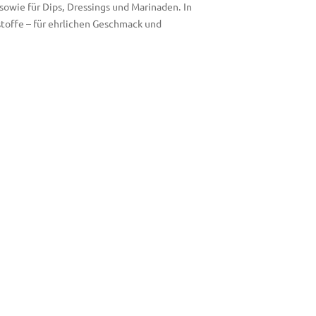
 sowie für Dips, Dressings und Marinaden. In
stoffe – für ehrlichen Geschmack und