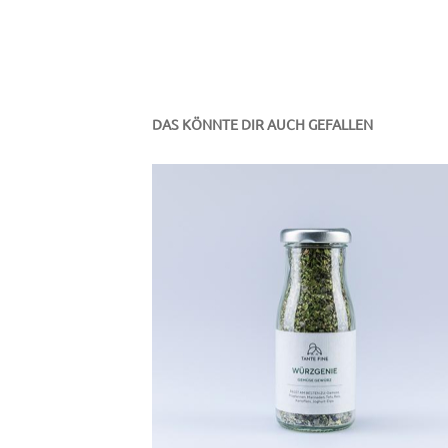
DAS KÖNNTE DIR AUCH GEFALLEN