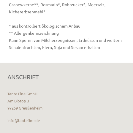
Cashewkerne**, Rosmarin*, Rohrzucker*, Meersalz,
Kichererbsenmehl*
* aus kontrolliert ökologischem Anbau
** Allergenkennzeichnung
Kann Spuren von Milcherzeugnissen, Erdnüssen und weitern
Schalenfrüchten, Eiern, Soja und Sesam erhalten
ANSCHRIFT
Tante Fine GmbH
Am Biotop 3
97259 Greußenheim
info@tantefine.de