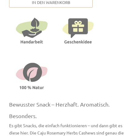
IN DEN WARENKORB
Bewusster Snack – Herzhaft. Aromatisch.
Besonders.
Es gibt Snacks, die einfach funktionieren – und dann gibt es
diese hier. Die Caju Rosemary Herbs Cashews sind genau die