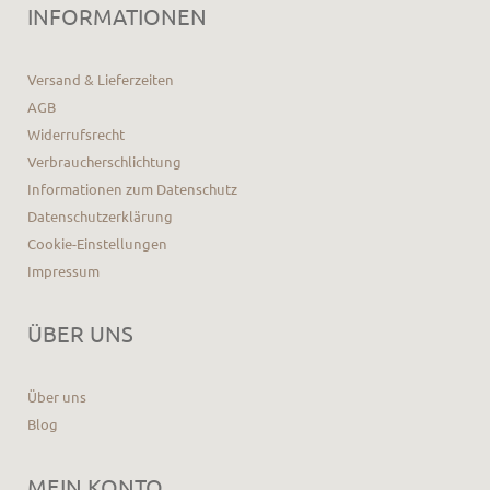
INFORMATIONEN
Versand & Lieferzeiten
AGB
Widerrufsrecht
Verbraucherschlichtung
Informationen zum Datenschutz
Datenschutzerklärung
Cookie-Einstellungen
Impressum
ÜBER UNS
Über uns
Blog
MEIN KONTO