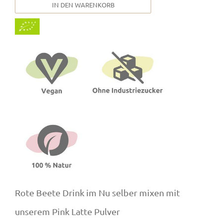
IN DEN WARENKORB
Rote Beete Drink im Nu selber mixen mit
unserem Pink Latte Pulver