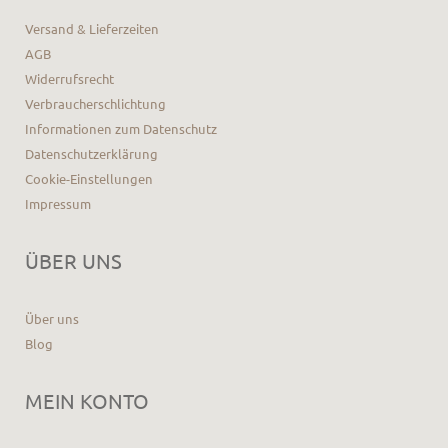
Versand & Lieferzeiten
AGB
Widerrufsrecht
Verbraucherschlichtung
Informationen zum Datenschutz
Datenschutzerklärung
Cookie-Einstellungen
Impressum
ÜBER UNS
Über uns
Blog
MEIN KONTO