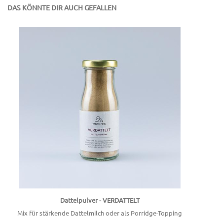
DAS KÖNNTE DIR AUCH GEFALLEN
Dattelpulver - VERDATTELT
Mix für stärkende Dattelmilch oder als Porridge-Topping