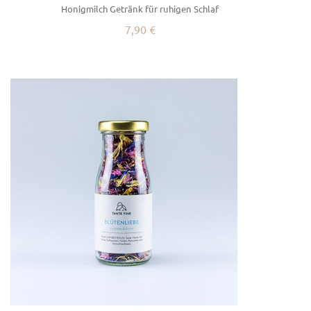
Honigmilch Getränk für ruhigen Schlaf
7,90 €