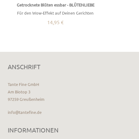
Getrocknete Blüten essbar - BLÜTENLIEBE
Für den Wow-Effekt auf Deinen Gerichten
14,95 €
ANSCHRIFT
Tante Fine GmbH
Am Biotop 3
97259 Greußenheim
info@tantefine.de
INFORMATIONEN