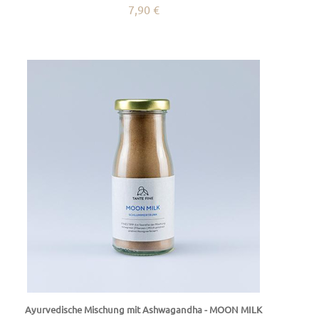
7,90 €
Ayurvedische Mischung mit Ashwagandha - MOON MILK