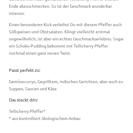
Ende abzuschmecken. So ist der Geschmack wunderbar
intensiv.
Einen besonderen Kick verleihst Du mit diesem Pfeffer auch
Süßspeisen und Obstsalaten. Klingt vielleicht erstmal
ungewöhnlich, ist aber ein echtes Geschmackserlebnis. Sogar
ein Schoko-Pudding bekommt mit Tellicherry Pfeffer
nochmal einen ganz neuen Twist.
Passt perfekt zu:
Gemüsecurrys, Gegrilltem, indischen Gerichten, aber auch zu
Suppen, Saucen und Käse
Das steckt drin:
Tellicherry Pfeffer*
* aus kontrolliert ökologischem Anbau