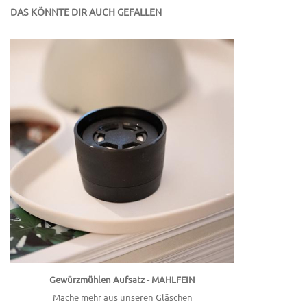
DAS KÖNNTE DIR AUCH GEFALLEN
Gewürzmühlen Aufsatz - MAHLFEIN
Mache mehr aus unseren Gläschen