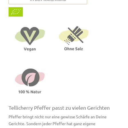
Tellicherry Pfeffer passt zu vielen Gerichten
Pfeffer bringt nicht nur eine gewisse Schärfe an Deine
Gerichte. Sondern jeder Pfeffer hat ganz eigene