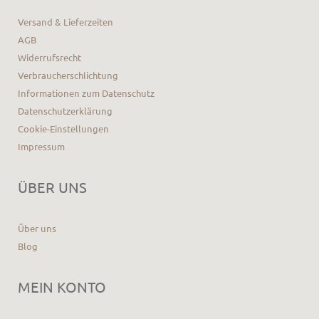
Versand & Lieferzeiten
AGB
Widerrufsrecht
Verbraucherschlichtung
Informationen zum Datenschutz
Datenschutzerklärung
Cookie-Einstellungen
Impressum
ÜBER UNS
Über uns
Blog
MEIN KONTO