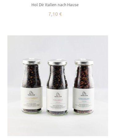
Hol Dir Italien nach Hause
7,10 €