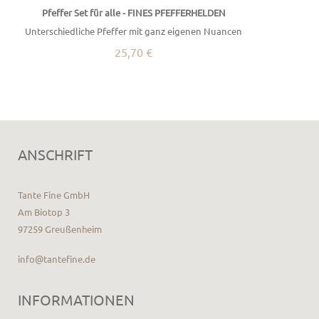
Pfeffer Set für alle - FINES PFEFFERHELDEN
Unterschiedliche Pfeffer mit ganz eigenen Nuancen
25,70 €
ANSCHRIFT
Tante Fine GmbH
Am Biotop 3
97259 Greußenheim
info@tantefine.de
INFORMATIONEN