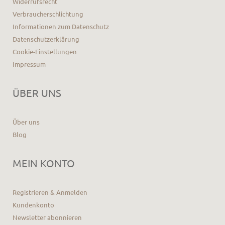
Widerrufsrecht
Verbraucherschlichtung
Informationen zum Datenschutz
Datenschutzerklärung
Cookie-Einstellungen
Impressum
ÜBER UNS
Über uns
Blog
MEIN KONTO
Registrieren & Anmelden
Kundenkonto
Newsletter abonnieren