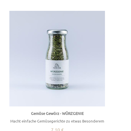
Gemüse Gewürz - WÜRZGENIE
Macht einfache Gemüsegerichte zu etwas Besonderem
7,10 €