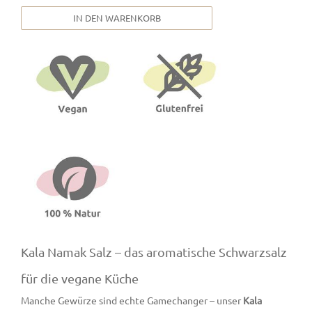
IN DEN WARENKORB
Kala Namak Salz – das aromatische Schwarzsalz
für die vegane Küche
Manche Gewürze sind echte Gamechanger – unser
Kala