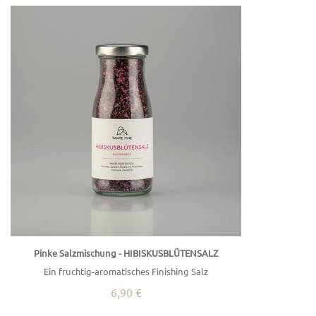
Pinke Salzmischung - HIBISKUSBLÜTENSALZ
Ein fruchtig-aromatisches Finishing Salz
6,90 €