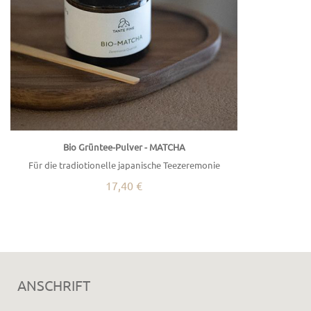
Bio Grüntee-Pulver - MATCHA
Für die tradiotionelle japanische Teezeremonie
17,40 €
ANSCHRIFT