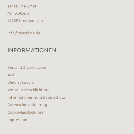
Tante Fine GmbH
Am Biotop 3
97259 Greußenheim
info@tantefine.de
INFORMATIONEN
Versand & Lieferzeiten
AGB
Widerrufsrecht
Verbraucherschlichtung
Informationen zum Datenschutz
Datenschutzerklärung
Cookie-Einstellungen
Impressum