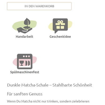
IN DEN WARENKORB
Dunkle Matcha-Schale – Stahlharte Schönheit
für sanften Genuss
Wenn Du Matcha nicht nur trinken, sondern zelebrieren