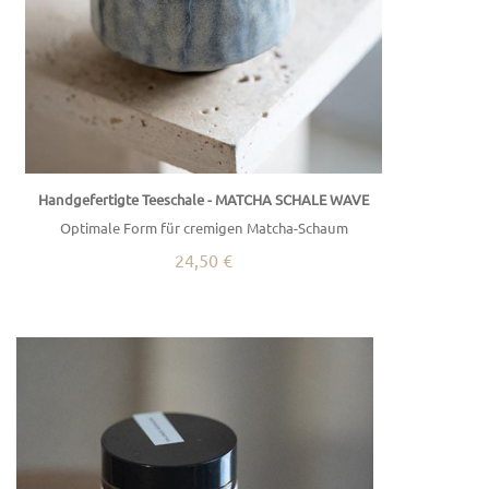
Handgefertigte Teeschale - MATCHA SCHALE WAVE
Optimale Form für cremigen Matcha-Schaum
24,50 €