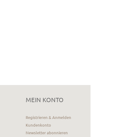
MEIN KONTO
Registrieren & Anmelden
Kundenkonto
Newsletter abonnieren