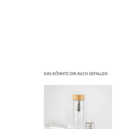
DAS KÖNNTE DIR AUCH GEFALLEN