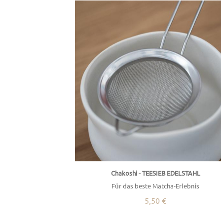
Chakoshi - TEESIEB EDELSTAHL
Für das beste Matcha-Erlebnis
5,50 €