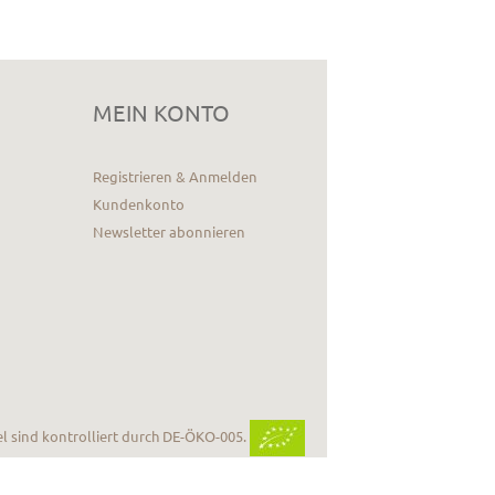
MEIN KONTO
Registrieren & Anmelden
Kundenkonto
Newsletter abonnieren
el sind kontrolliert durch DE-ÖKO-005.