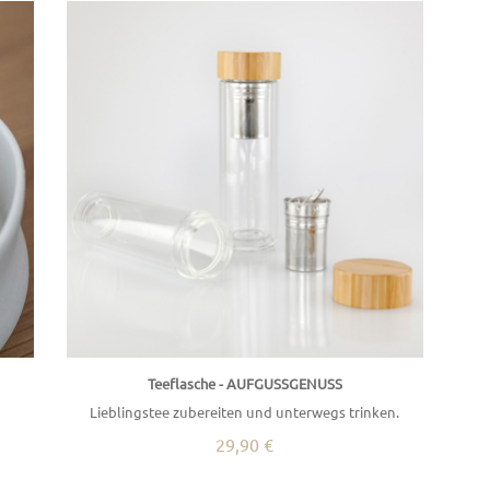
Teeflasche - AUFGUSSGENUSS
Lieblingstee zubereiten und unterwegs trinken.
29,90 €