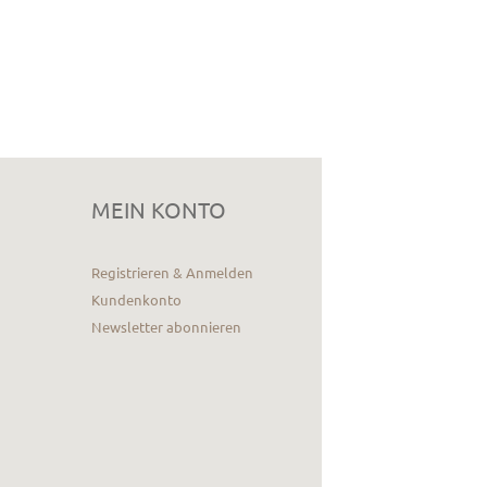
MEIN KONTO
Registrieren & Anmelden
Kundenkonto
Newsletter abonnieren