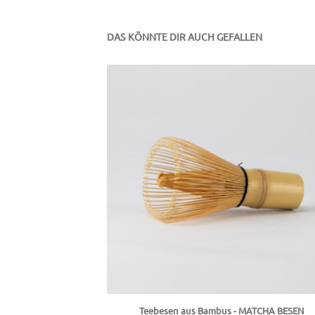
DAS KÖNNTE DIR AUCH GEFALLEN
Teebesen aus Bambus - MATCHA BESEN