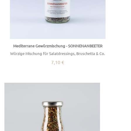
Mediterrane Gewürzmischung - SONNENANBEETER
Würzige Mischung für Salatdressings, Bruschetta & Co.
7,10 €