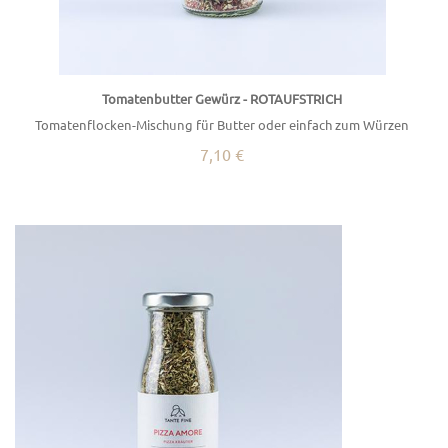
Tomatenbutter Gewürz - ROTAUFSTRICH
Tomatenflocken-Mischung für Butter oder einfach zum Würzen
7,10 €