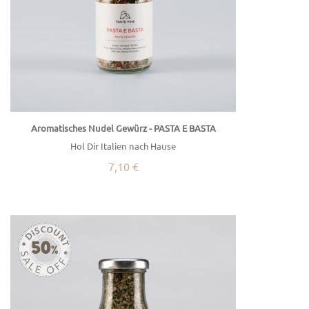
Aromatisches Nudel Gewürz - PASTA E BASTA
Hol Dir Italien nach Hause
7,10 €
50
%