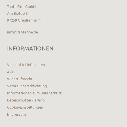
Tante Fine GmbH
Am Biotop 3
97259 Greußenheim
info@tantefine.de
INFORMATIONEN
Versand & Lieferzeiten
AGB
Widerrufsrecht
Verbraucherschlichtung
Informationen zum Datenschutz
Datenschutzerklärung
Cookie-Einstellungen
Impressum