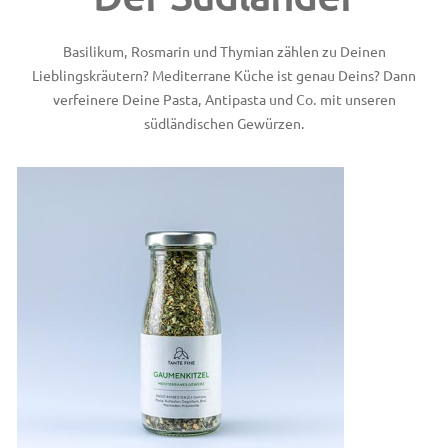
Basilikum, Rosmarin und Thymian zählen zu Deinen
Lieblingskräutern? Mediterrane Küche ist genau Deins? Dann
verfeinere Deine Pasta, Antipasta und Co. mit unseren
südländischen Gewürzen.