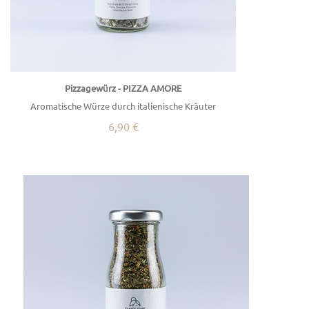
Pizzagewürz - PIZZA AMORE
Aromatische Würze durch italienische Kräuter
6,90 €