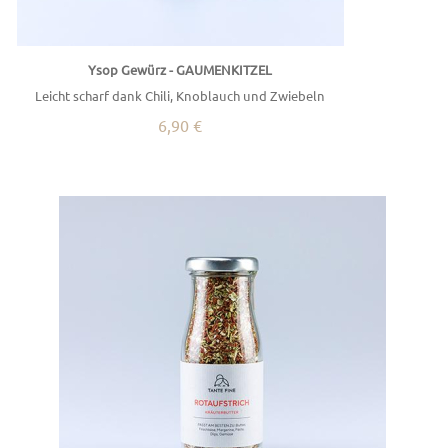
Ysop Gewürz - GAUMENKITZEL
Leicht scharf dank Chili, Knoblauch und Zwiebeln
6,90 €