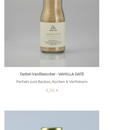
Dattel-Vanillezucker - VANILLA DATE
Perfekt zum Backen, Kochen & Verfeinern
9,50 €