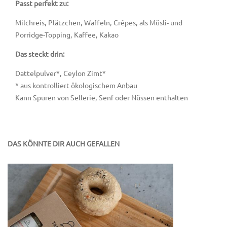
Passt perfekt zu:
Milchreis, Plätzchen, Waffeln, Crêpes, als Müsli- und
Porridge-Topping, Kaffee, Kakao
Das steckt drin:
Dattelpulver*, Ceylon Zimt*
* aus kontrolliert ökologischem Anbau
Kann Spuren von Sellerie, Senf oder Nüssen enthalten
DAS KÖNNTE DIR AUCH GEFALLEN