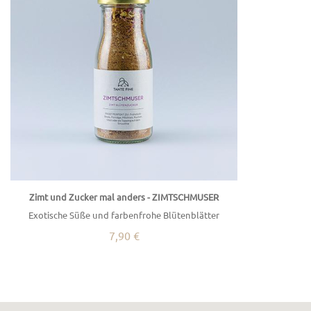
Zimt und Zucker mal anders - ZIMTSCHMUSER
Exotische Süße und farbenfrohe Blütenblätter
7,90 €