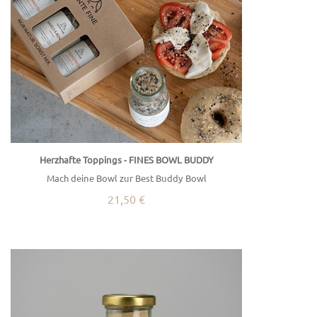
Herzhafte Toppings - FINES BOWL BUDDY
Mach deine Bowl zur Best Buddy Bowl
21,50 €