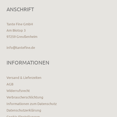
ANSCHRIFT
Tante Fine GmbH
Am Biotop 3
97259 Greußenheim
info@tantefine.de
INFORMATIONEN
Versand & Lieferzeiten
AGB
Widerrufsrecht
Verbraucherschlichtung
Informationen zum Datenschutz
Datenschutzerklärung
Cookie-Einstellungen