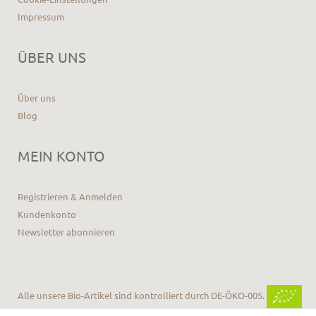
Impressum
ÜBER UNS
Über uns
Blog
MEIN KONTO
Registrieren & Anmelden
Kundenkonto
Newsletter abonnieren
Alle unsere Bio-Artikel sind kontrolliert durch DE-ÖKO-005.