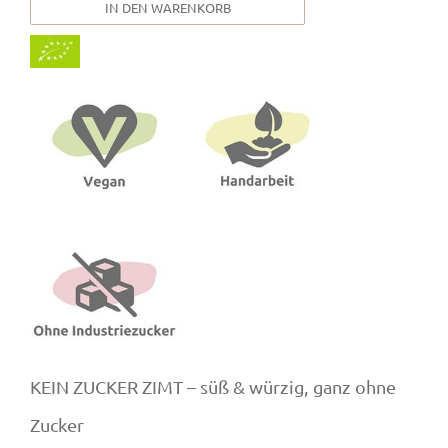
IN DEN WARENKORB
KEIN ZUCKER ZIMT – süß & würzig, ganz ohne
Zucker