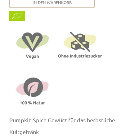
IN DEN WARENKORB
Pumpkin Spice Gewürz für das herbstliche
Kultgetränk