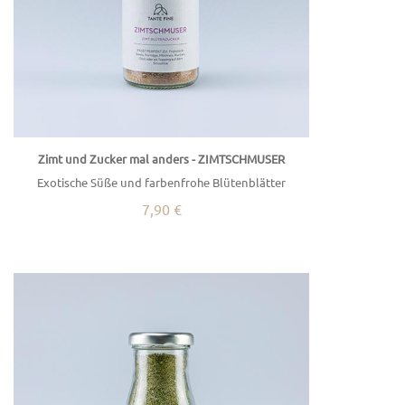
Zimt und Zucker mal anders - ZIMTSCHMUSER
Exotische Süße und farbenfrohe Blütenblätter
7,90 €