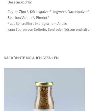
Das steckt drin:
Ceylon Zimt*, Kürbispulver*, Ingwer*, Dattelpulver*,
Bourbon Vanille*, Piment*
* aus kontrolliert ökologischem Anbau
kann Spuren von Sellerie, Senf oder Nüssen enthalten
DAS KÖNNTE DIR AUCH GEFALLEN