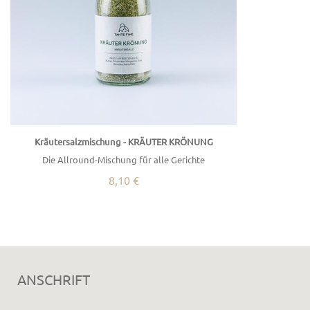
Kräutersalzmischung - KRÄUTER KRÖNUNG
Die Allround-Mischung für alle Gerichte
8,10 €
ANSCHRIFT