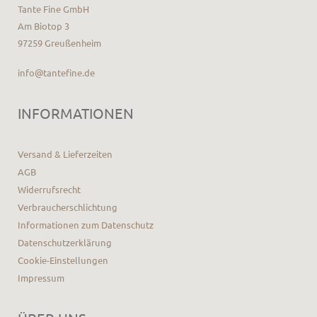
Tante Fine GmbH
Am Biotop 3
97259 Greußenheim
info@tantefine.de
INFORMATIONEN
Versand & Lieferzeiten
AGB
Widerrufsrecht
Verbraucherschlichtung
Informationen zum Datenschutz
Datenschutzerklärung
Cookie-Einstellungen
Impressum