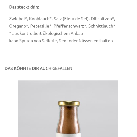
Das steckt drin:
Zwiebel*, Knoblauch*, Salz (Fleur de Sel), Dillspitzen*,
Oregano*, Petersilie*, Pfeffer schwarz*, Schnittlauch*
* aus kontrolliert ökologischem Anbau
kann Spuren von Sellerie, Senf oder Nüssen enthalten
DAS KÖNNTE DIR AUCH GEFALLEN