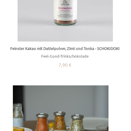
Feinster Kakao mit Dattelpulver, Zimt und Tonka - SCHOKIDOKI
Feel-Good-Trinkschokolade
7,90 €