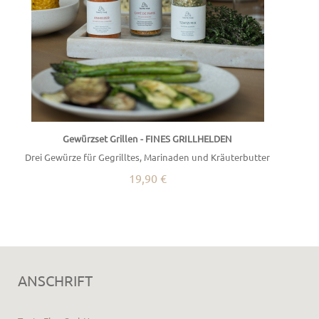
Gewürzset Grillen - FINES GRILLHELDEN
Drei Gewürze für Gegrilltes, Marinaden und Kräuterbutter
19,90 €
ANSCHRIFT