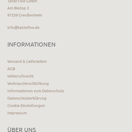
Tante Fine GmbH
Am Biotop 3
97259 Greußenheim
info@tantefine.de
INFORMATIONEN
Versand & Lieferzeiten
AGB
Widerrufsrecht
Verbraucherschlichtung
Informationen zum Datenschutz
Datenschutzerklärung
Cookie-Einstellungen
Impressum
ÜBER UNS