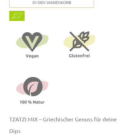
IN DEN WARENKORB
TZATZI MIX – Griechischer Genuss für deine
Dips