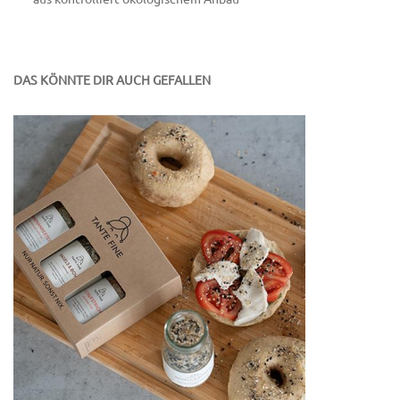
DAS KÖNNTE DIR AUCH GEFALLEN