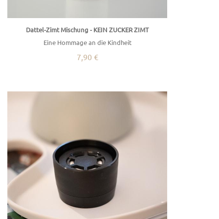
Dattel-Zimt Mischung - KEIN ZUCKER ZIMT
Eine Hommage an die Kindheit
7,90 €