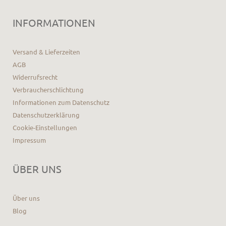
INFORMATIONEN
Versand & Lieferzeiten
AGB
Widerrufsrecht
Verbraucherschlichtung
Informationen zum Datenschutz
Datenschutzerklärung
Cookie-Einstellungen
Impressum
ÜBER UNS
Über uns
Blog