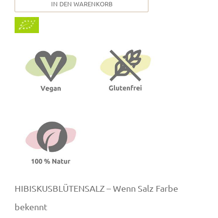
IN DEN WARENKORB
HIBISKUSBLÜTENSALZ – Wenn Salz Farbe
bekennt