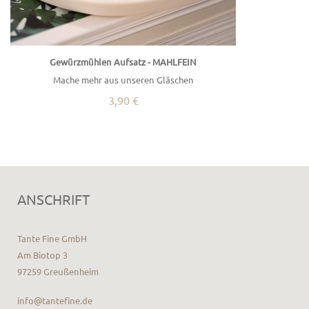
Gewürzmühlen Aufsatz - MAHLFEIN
Mache mehr aus unseren Gläschen
3,90 €
ANSCHRIFT
Tante Fine GmbH
Am Biotop 3
97259 Greußenheim
info@tantefine.de