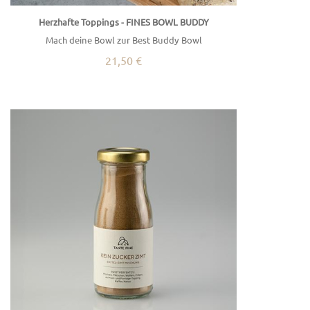
Herzhafte Toppings - FINES BOWL BUDDY
Mach deine Bowl zur Best Buddy Bowl
21,50 €