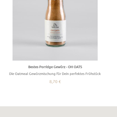
Bestes Porridge Gewürz - OH OATS
Die Oatmeal Gewürzmischung für Dein perfektes Frühstück
8,70 €