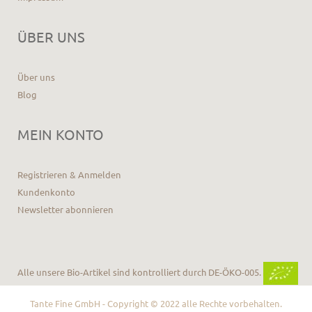
ÜBER UNS
Über uns
Blog
MEIN KONTO
Registrieren & Anmelden
Kundenkonto
Newsletter abonnieren
Alle unsere Bio-Artikel sind kontrolliert durch DE-ÖKO-005.
Tante Fine GmbH - Copyright © 2022 alle Rechte vorbehalten.