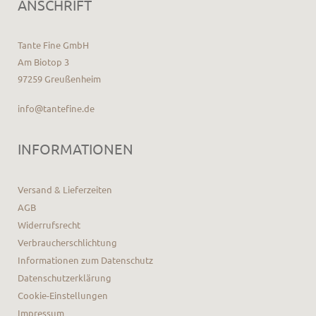
ANSCHRIFT
Tante Fine GmbH
Am Biotop 3
97259 Greußenheim
info@tantefine.de
INFORMATIONEN
Versand & Lieferzeiten
AGB
Widerrufsrecht
Verbraucherschlichtung
Informationen zum Datenschutz
Datenschutzerklärung
Cookie-Einstellungen
Impressum