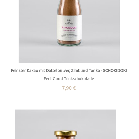
Feinster Kakao mit Dattelpulver, Zimt und Tonka - SCHOKIDOKI
Feel-Good-Trinkschokolade
7,90 €