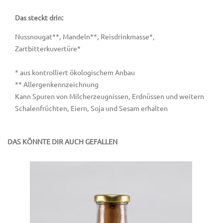
Das steckt drin:
Nussnougat**, Mandeln**, Reisdrinkmasse*,
Zartbitterkuvertüre*
* aus kontrolliert ökologischem Anbau
** Allergenkennzeichnung
Kann Spuren von Milcherzeugnissen, Erdnüssen und weitern
Schalenfrüchten, Eiern, Soja und Sesam erhalten
DAS KÖNNTE DIR AUCH GEFALLEN