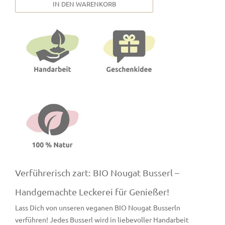
IN DEN WARENKORB
Verführerisch zart: BIO Nougat Busserl –
Handgemachte Leckerei für Genießer!
Lass Dich von unseren veganen BIO Nougat Busserln
verführen! Jedes Busserl wird in liebevoller Handarbeit