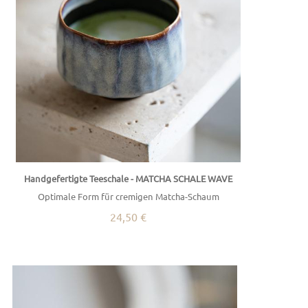
Handgefertigte Teeschale - MATCHA SCHALE WAVE
Optimale Form für cremigen Matcha-Schaum
24,50 €