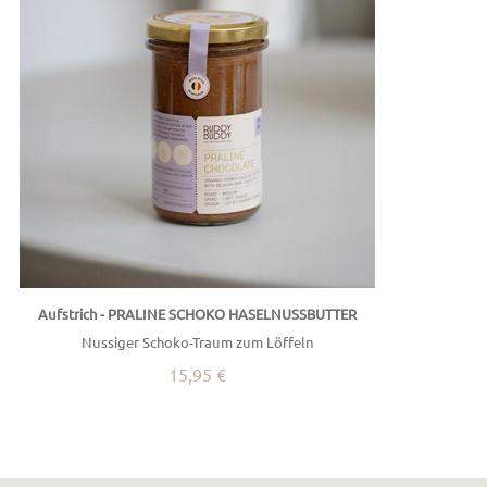
Aufstrich - PRALINE SCHOKO HASELNUSSBUTTER
Nussiger Schoko-Traum zum Löffeln
15,95 €