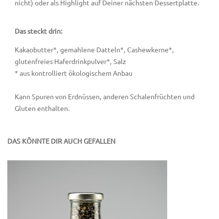
nicht) oder als Highlight auf Deiner nächsten Dessertplatte.
Das steckt drin:
Kakaobutter*, gemahlene Datteln*, Cashewkerne*,
glutenfreies Haferdrinkpulver*, Salz
* aus kontrolliert ökologischem Anbau
Kann Spuren von Erdnüssen, anderen Schalenfrüchten und
Gluten enthalten.
DAS KÖNNTE DIR AUCH GEFALLEN