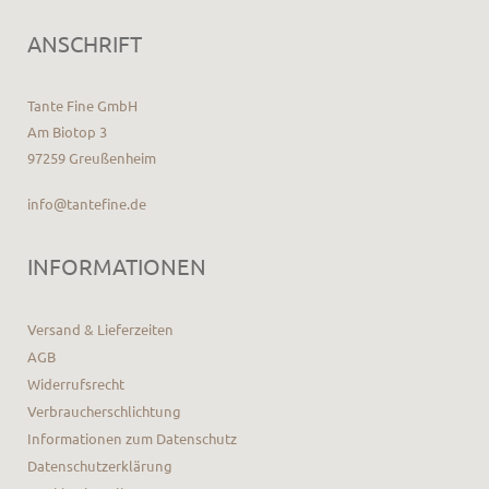
ANSCHRIFT
Tante Fine GmbH
Am Biotop 3
97259 Greußenheim
info@tantefine.de
INFORMATIONEN
Versand & Lieferzeiten
AGB
Widerrufsrecht
Verbraucherschlichtung
Informationen zum Datenschutz
Datenschutzerklärung