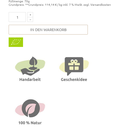
Füllmenge: 70g
Grundpreis: **Grundpreis: 114,14 € / kg inkl. 7 % MwSt. zzgl. Versandkosten
IN DEN WARENKORB