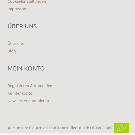
Cookie-Einstellungen
Impressum
ÜBER UNS
Über uns
Blog
MEIN KONTO
Registrieren & Anmelden
Kundenkonto
Newsletter abonnieren
Alle unsere Bio-Artikel sind kontrolliert durch DE-ÖKO-005.