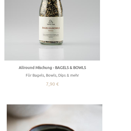
Allround Mischung - BAGELS & BOWLS
Für Bagels, Bowls, Dips & mehr
7,90 €