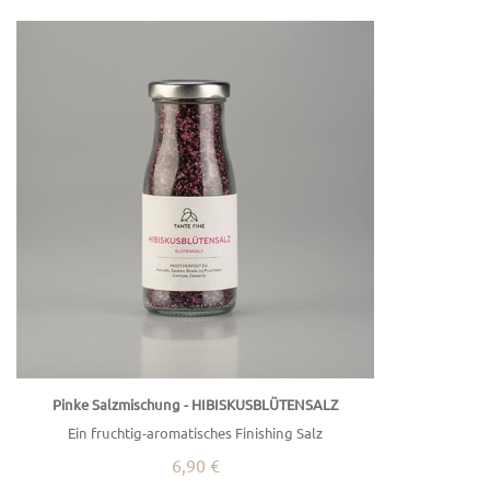
Pinke Salzmischung - HIBISKUSBLÜTENSALZ
Ein fruchtig-aromatisches Finishing Salz
6,90 €