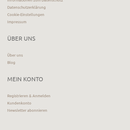
Datenschutzerklärung
Cookie-Einstellungen
Impressum
ÜBER UNS
Über uns
Blog
MEIN KONTO
Registrieren & Anmelden
Kundenkonto
Newsletter abonnieren