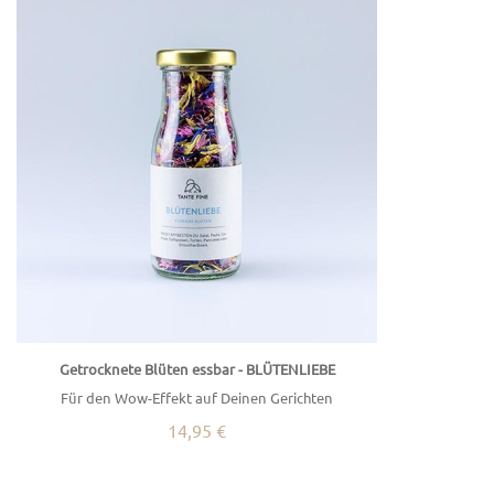
Getrocknete Blüten essbar - BLÜTENLIEBE
Für den Wow-Effekt auf Deinen Gerichten
14,95 €