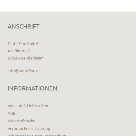
ANSCHRIFT
Tante Fine GmbH
Am Biotop 3
97259 Greußenheim
info@tantefine.de
INFORMATIONEN
Versand & Lieferzeiten
AGB
Widerrufsrecht
Verbraucherschlichtung
Informationen zum Datenschutz