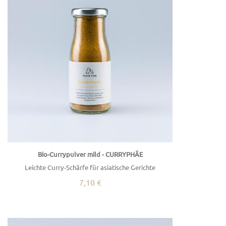
Bio-Currypulver mild - CURRYPHÄE
Leichte Curry-Schärfe für asiatische Gerichte
7,10 €