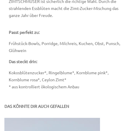
ZIMTSCHMUSER ist sicherlich die richtige Wahl. Durch die
strahlenden Essblüten macht die Zimt-Zucker-Mischung das
ganze Jahr über Freude.
Passt perfekt zu:
Frühstück-Bowls, Porridge, Milchreis, Kuchen, Obst, Punsch,
Glühwein
Das steckt drin:
Kokosblütenzucker*, Ringelblume*, Kornblume pink*,
Kornblume rosa*, Ceylon Zimt*
* aus kontrolliert ökologischem Anbau
DAS KÖNNTE DIR AUCH GEFALLEN