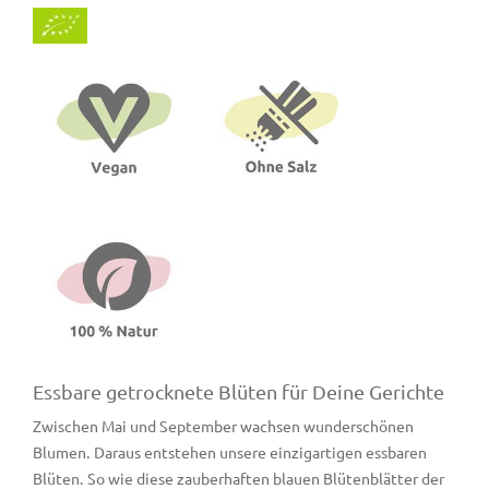
Essbare getrocknete Blüten für Deine Gerichte
Zwischen Mai und September wachsen wunderschönen
Blumen. Daraus entstehen unsere einzigartigen essbaren
Blüten. So wie diese zauberhaften blauen Blütenblätter der