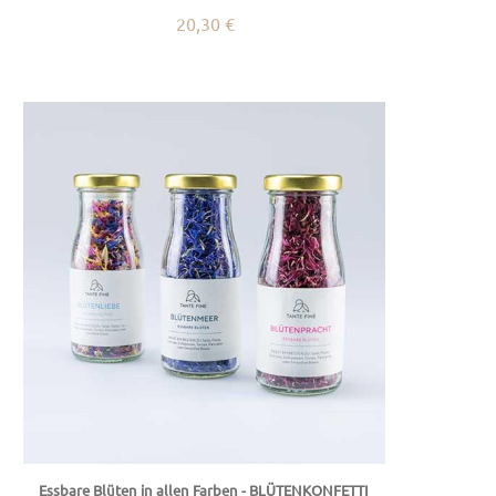
20,30 €
Essbare Blüten in allen Farben - BLÜTENKONFETTI