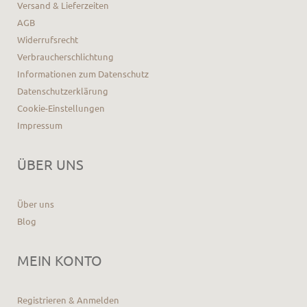
Versand & Lieferzeiten
AGB
Widerrufsrecht
Verbraucherschlichtung
Informationen zum Datenschutz
Datenschutzerklärung
Cookie-Einstellungen
Impressum
ÜBER UNS
Über uns
Blog
MEIN KONTO
Registrieren & Anmelden