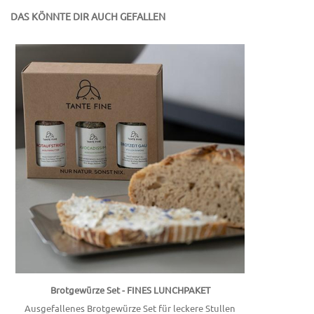
DAS KÖNNTE DIR AUCH GEFALLEN
Brotgewürze Set - FINES LUNCHPAKET
Ausgefallenes Brotgewürze Set für leckere Stullen