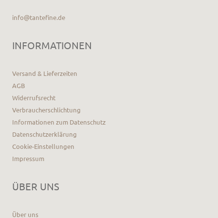
info@tantefine.de
INFORMATIONEN
Versand & Lieferzeiten
AGB
Widerrufsrecht
Verbraucherschlichtung
Informationen zum Datenschutz
Datenschutzerklärung
Cookie-Einstellungen
Impressum
ÜBER UNS
Über uns