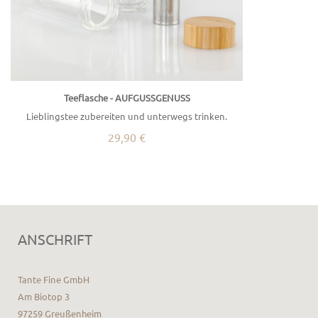
Teeflasche - AUFGUSSGENUSS
Lieblingstee zubereiten und unterwegs trinken.
29,90 €
ANSCHRIFT
Tante Fine GmbH
Am Biotop 3
97259 Greußenheim