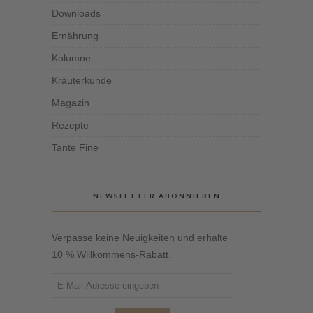
Downloads
Ernährung
Kolumne
Kräuterkunde
Magazin
Rezepte
Tante Fine
NEWSLETTER ABONNIEREN
Verpasse keine Neuigkeiten und erhalte
10 % Willkommens-Rabatt.