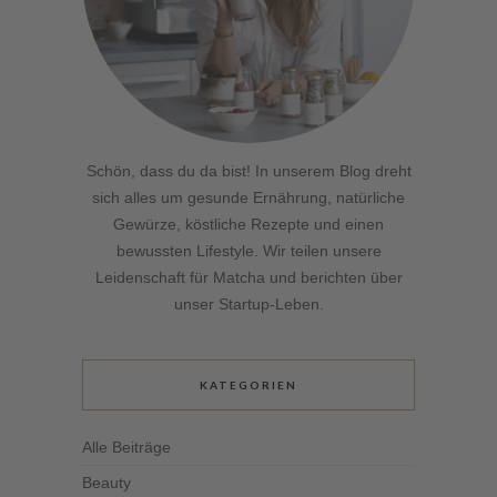
Schön, dass du da bist! In unserem Blog dreht
sich alles um gesunde Ernährung, natürliche
Gewürze, köstliche Rezepte und einen
bewussten Lifestyle. Wir teilen unsere
Leidenschaft für Matcha und berichten über
unser Startup-Leben.
KATEGORIEN
Alle Beiträge
Beauty