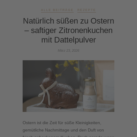
ALLE BEITRÄGE
REZEPTE
Natürlich süßen zu Ostern
– saftiger Zitronenkuchen
mit Dattelpulver
März 23, 2026
Ostern ist die Zeit für süße Kleinigkeiten,
gemütliche Nachmittage und den Duft von