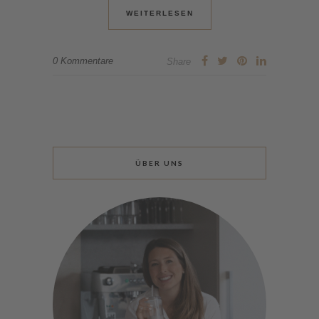
WEITERLESEN
0 Kommentare
Share
ÜBER UNS