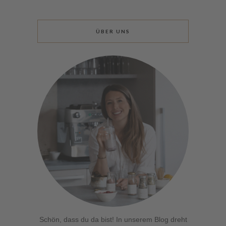
ÜBER UNS
Schön, dass du da bist! In unserem Blog dreht