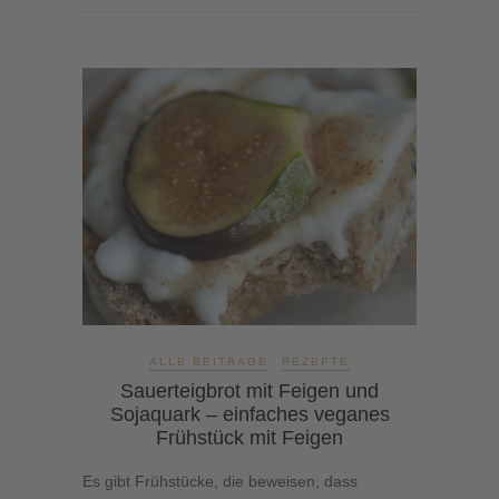
ALLE BEITRÄGE
REZEPTE
Sauerteigbrot mit Feigen und
Sojaquark – einfaches veganes
Frühstück mit Feigen
Es gibt Frühstücke, die beweisen, dass