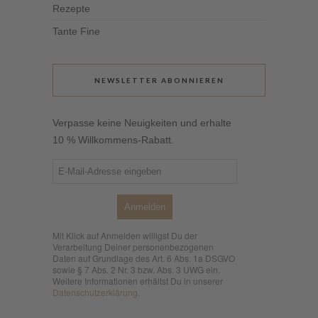
Rezepte
Tante Fine
NEWSLETTER ABONNIEREN
Verpasse keine Neuigkeiten und erhalte
10 % Willkommens-Rabatt.
Anmelden
Mit Klick auf Anmelden willigst Du der
Verarbeitung Deiner personenbezogenen
Daten auf Grundlage des Art. 6 Abs. 1a DSGVO
sowie § 7 Abs. 2 Nr. 3 bzw. Abs. 3 UWG ein.
Weitere Informationen erhältst Du in unserer
Datenschutzerklärung
.