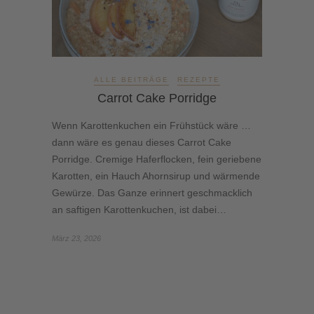
ALLE BEITRÄGE
REZEPTE
Carrot Cake Porridge
Wenn Karottenkuchen ein Frühstück wäre …
dann wäre es genau dieses Carrot Cake
Porridge. Cremige Haferflocken, fein geriebene
Karotten, ein Hauch Ahornsirup und wärmende
Gewürze. Das Ganze erinnert geschmacklich
an saftigen Karottenkuchen, ist dabei…
März 23, 2026