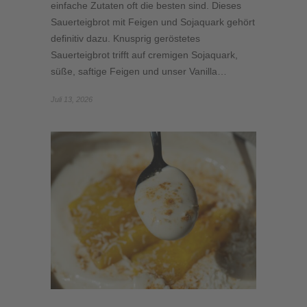
einfache Zutaten oft die besten sind. Dieses
Sauerteigbrot mit Feigen und Sojaquark gehört
definitiv dazu. Knusprig geröstetes
Sauerteigbrot trifft auf cremigen Sojaquark,
süße, saftige Feigen und unser Vanilla…
Juli 13, 2026