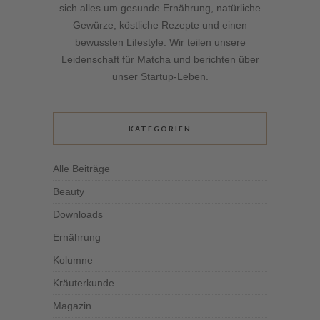
sich alles um gesunde Ernährung, natürliche
Gewürze, köstliche Rezepte und einen
bewussten Lifestyle. Wir teilen unsere
Leidenschaft für Matcha und berichten über
unser Startup-Leben.
KATEGORIEN
Alle Beiträge
Beauty
Downloads
Ernährung
Kolumne
Kräuterkunde
Magazin