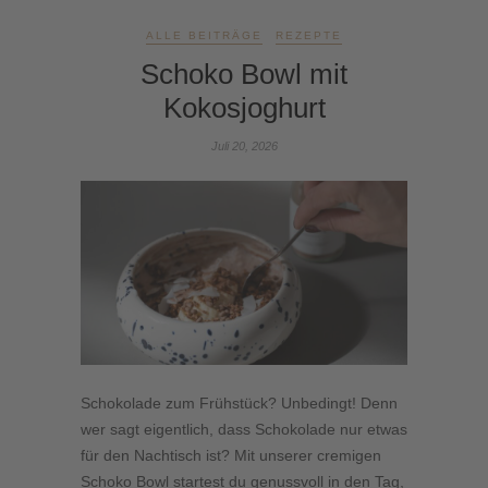
ALLE BEITRÄGE
REZEPTE
Schoko Bowl mit
Kokosjoghurt
Juli 20, 2026
Schokolade zum Frühstück? Unbedingt! Denn
wer sagt eigentlich, dass Schokolade nur etwas
für den Nachtisch ist? Mit unserer cremigen
Schoko Bowl startest du genussvoll in den Tag,