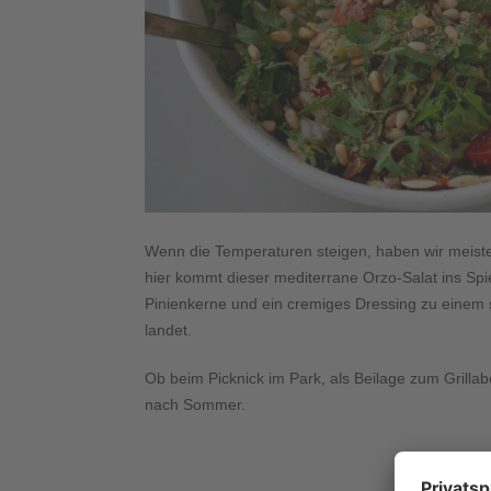
Wenn die Temperaturen steigen, haben wir meistens
hier kommt dieser mediterrane Orzo-Salat ins Spi
Pinienkerne und ein cremiges Dressing zu einem 
landet.
Ob beim Picknick im Park, als Beilage zum Grilla
nach Sommer.