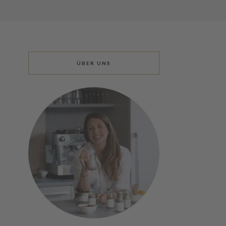
ÜBER UNS