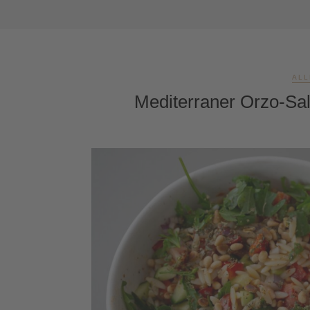
ALL
Mediterraner Orzo-Sal