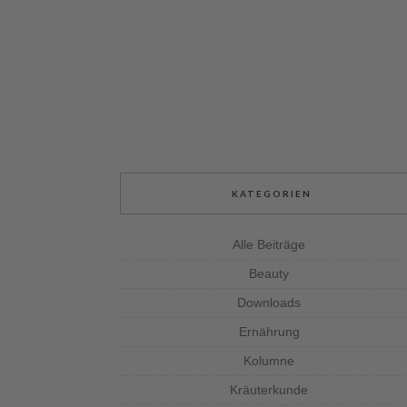
KATEGORIEN
Alle Beiträge
Beauty
Downloads
Ernährung
Kolumne
Kräuterkunde