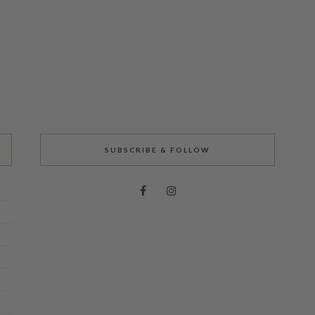
SUBSCRIBE & FOLLOW