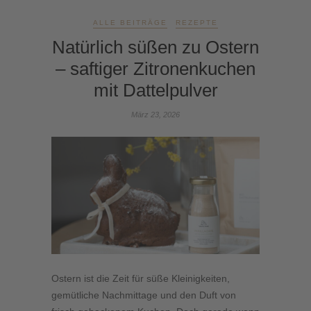
ALLE BEITRÄGE
REZEPTE
Natürlich süßen zu Ostern
– saftiger Zitronenkuchen
mit Dattelpulver
März 23, 2026
Ostern ist die Zeit für süße Kleinigkeiten,
gemütliche Nachmittage und den Duft von