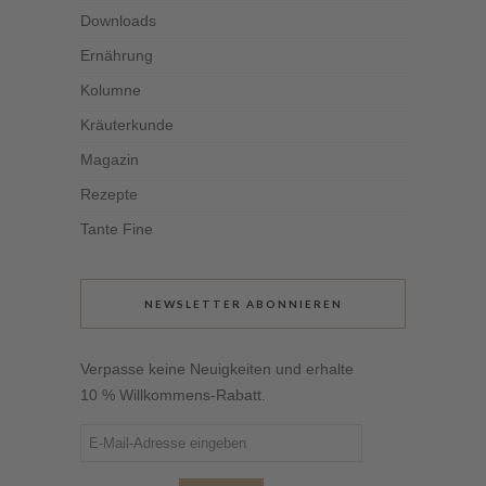
Downloads
Ernährung
Kolumne
Kräuterkunde
Magazin
Rezepte
Tante Fine
NEWSLETTER ABONNIEREN
Verpasse keine Neuigkeiten und erhalte
10 % Willkommens-Rabatt.