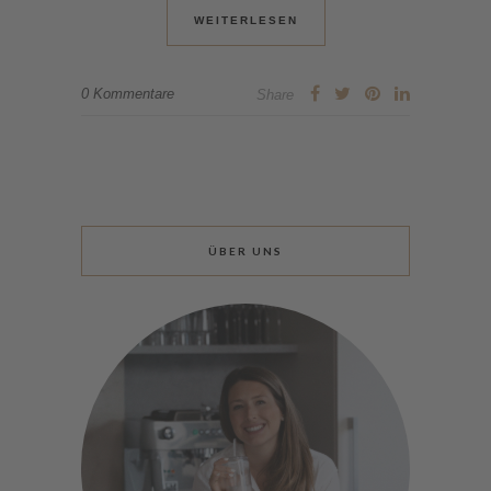
WEITERLESEN
0 Kommentare
Share
ÜBER UNS