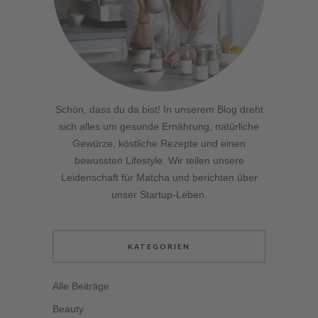
Schön, dass du da bist! In unserem Blog dreht
sich alles um gesunde Ernährung, natürliche
Gewürze, köstliche Rezepte und einen
bewussten Lifestyle. Wir teilen unsere
Leidenschaft für Matcha und berichten über
unser Startup-Leben.
KATEGORIEN
Alle Beiträge
Beauty