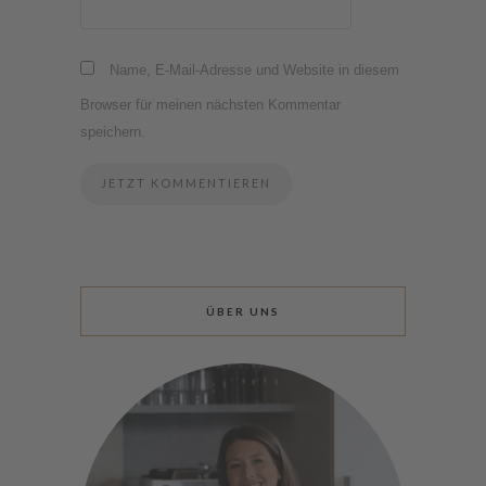
Name, E-Mail-Adresse und Website in diesem
Browser für meinen nächsten Kommentar
speichern.
ÜBER UNS