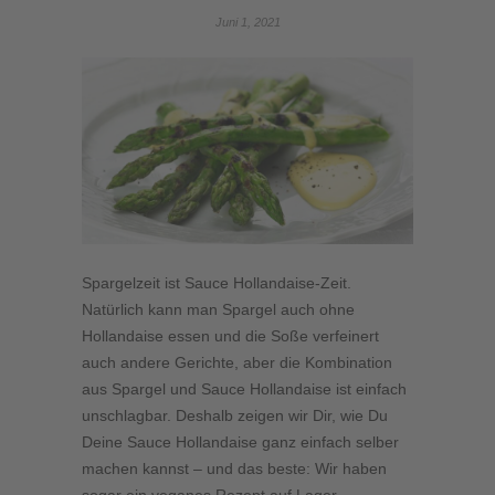
Juni 1, 2021
Spargelzeit ist Sauce Hollandaise-Zeit.
Natürlich kann man Spargel auch ohne
Hollandaise essen und die Soße verfeinert
auch andere Gerichte, aber die Kombination
aus Spargel und Sauce Hollandaise ist einfach
unschlagbar. Deshalb zeigen wir Dir, wie Du
Deine Sauce Hollandaise ganz einfach selber
machen kannst – und das beste: Wir haben
sogar ein veganes Rezept auf Lager.