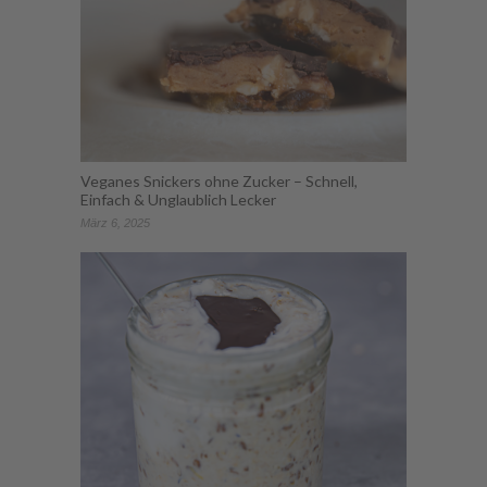
Veganes Snickers ohne Zucker – Schnell,
Einfach & Unglaublich Lecker
März 6, 2025