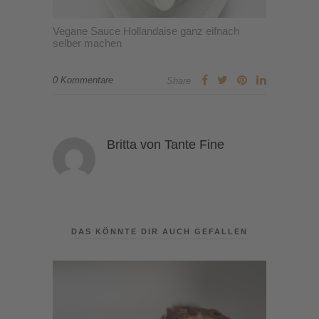
Vegane Sauce Hollandaise ganz eifnach
selber machen
0 Kommentare
Share
Britta von Tante Fine
DAS KÖNNTE DIR AUCH GEFALLEN