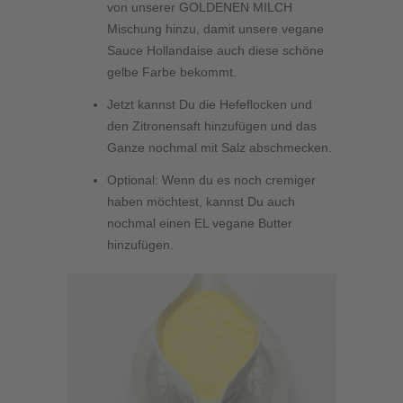
von unserer GOLDENEN MILCH
Mischung hinzu, damit unsere vegane
Sauce Hollandaise auch diese schöne
gelbe Farbe bekommt.
Jetzt kannst Du die Hefeflocken und
den Zitronensaft hinzufügen und das
Ganze nochmal mit Salz abschmecken.
Optional: Wenn du es noch cremiger
haben möchtest, kannst Du auch
nochmal einen EL vegane Butter
hinzufügen.