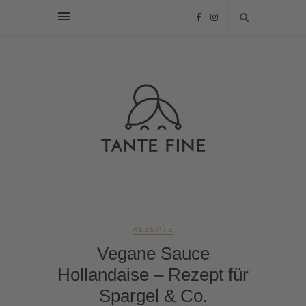
REZEPTE
Vegane Sauce
Hollandaise – Rezept für
Spargel & Co.