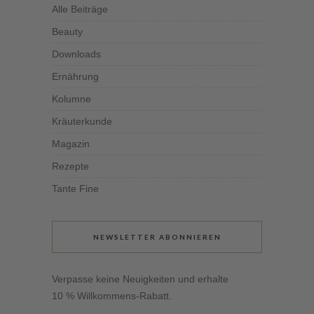
Alle Beiträge
Beauty
Downloads
Ernährung
Kolumne
Kräuterkunde
Magazin
Rezepte
Tante Fine
NEWSLETTER ABONNIEREN
Verpasse keine Neuigkeiten und erhalte
10 % Willkommens-Rabatt.