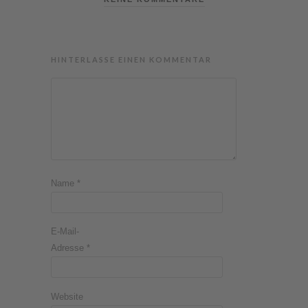
HINTERLASSE EINEN KOMMENTAR
Name
*
E-Mail-
Adresse
*
Website