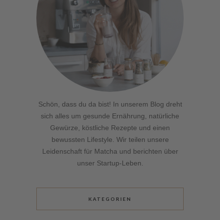
Schön, dass du da bist! In unserem Blog dreht
sich alles um gesunde Ernährung, natürliche
Gewürze, köstliche Rezepte und einen
bewussten Lifestyle. Wir teilen unsere
Leidenschaft für Matcha und berichten über
unser Startup-Leben.
KATEGORIEN