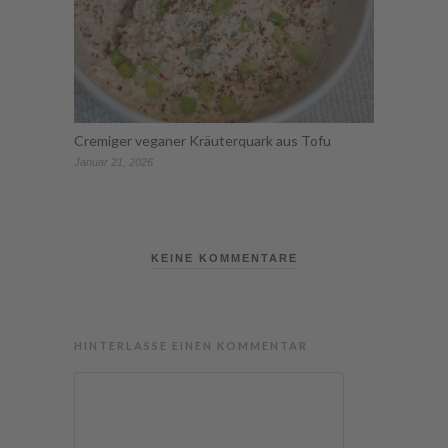
Cremiger veganer Kräuterquark aus Tofu
Januar 21, 2026
KEINE KOMMENTARE
HINTERLASSE EINEN KOMMENTAR