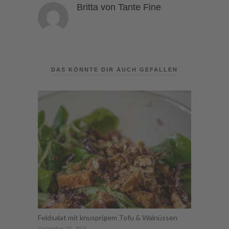
Britta von Tante Fine
DAS KÖNNTE DIR AUCH GEFALLEN
Feldsalat mit knusprigem Tofu & Walnüssen
Dezember 22, 2025