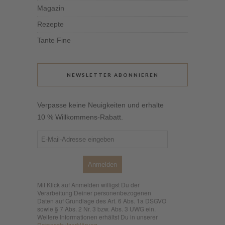
Magazin
Rezepte
Tante Fine
NEWSLETTER ABONNIEREN
Verpasse keine Neuigkeiten und erhalte
10 % Willkommens-Rabatt.
Anmelden
Mit Klick auf Anmelden willigst Du der
Verarbeitung Deiner personenbezogenen
Daten auf Grundlage des Art. 6 Abs. 1a DSGVO
sowie § 7 Abs. 2 Nr. 3 bzw. Abs. 3 UWG ein.
Weitere Informationen erhältst Du in unserer
Datenschutzerklärung
.