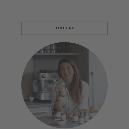
ÜBER UNS