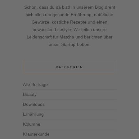
Schön, dass du da bist! In unserem Blog dreht
sich alles um gesunde Ernährung, natürliche
Gewürze, köstliche Rezepte und einen
bewussten Lifestyle. Wir teilen unsere
Leidenschaft für Matcha und berichten über
unser Startup-Leben.
KATEGORIEN
Alle Beiträge
Beauty
Downloads
Ernährung
Kolumne
Kräuterkunde