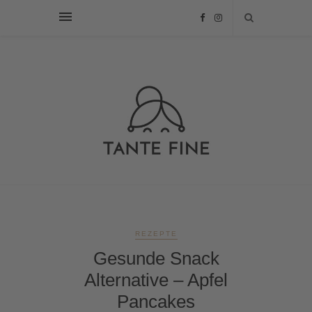
REZEPTE
Gesunde Snack
Alternative – Apfel
Pancakes