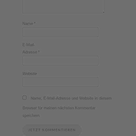
Name
*
E-Mail-
Adresse
*
Website
Name, E-Mail-Adresse und Website in diesem
Browser für meinen nächsten Kommentar
speichern.