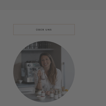
ÜBER UNS