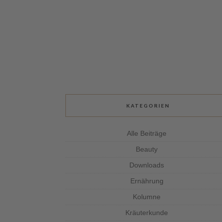
KATEGORIEN
Alle Beiträge
Beauty
Downloads
Ernährung
Kolumne
Kräuterkunde