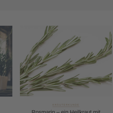
KRÄUTERKUNDE
Rosmarin – ein Heilkraut mit