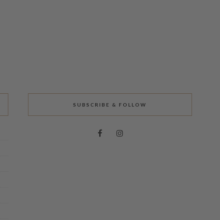
SUBSCRIBE & FOLLOW