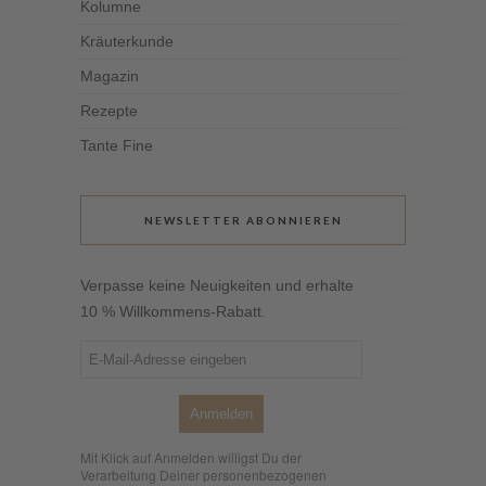
Kolumne
Kräuterkunde
Magazin
Rezepte
Tante Fine
NEWSLETTER ABONNIEREN
Verpasse keine Neuigkeiten und erhalte
10 % Willkommens-Rabatt.
Anmelden
Mit Klick auf Anmelden willigst Du der
Verarbeitung Deiner personenbezogenen