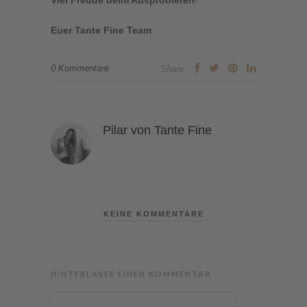
Viel Freude beim Ausprobieren
!
Euer Tante Fine Team
0 Kommentare
Share
Pilar von Tante Fine
KEINE KOMMENTARE
HINTERLASSE EINEN KOMMENTAR