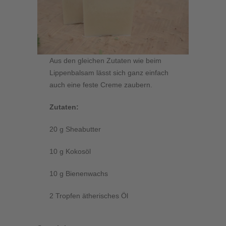
Aus den gleichen Zutaten wie beim
Lippenbalsam lässt sich ganz einfach
auch eine feste Creme zaubern.
Zutaten:
20 g Sheabutter
10 g Kokosöl
10 g Bienenwachs
2 Tropfen ätherisches Öl