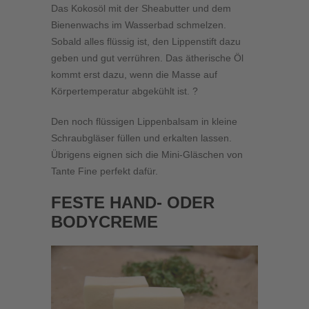
Das Kokosöl mit der Sheabutter und dem
Bienenwachs im Wasserbad schmelzen.
Sobald alles flüssig ist, den Lippenstift dazu
geben und gut verrühren. Das ätherische Öl
kommt erst dazu, wenn die Masse auf
Körpertemperatur abgekühlt ist. ?
Den noch flüssigen Lippenbalsam in kleine
Schraubgläser füllen und erkalten lassen.
Übrigens eignen sich die Mini-Gläschen von
Tante Fine perfekt dafür.
FESTE HAND- ODER
BODYCREME