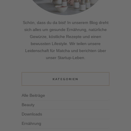
Schön, dass du da bist! In unserem Blog dreht
sich alles um gesunde Ernährung, natürliche
Gewürze, köstliche Rezepte und einen
bewussten Lifestyle. Wir teilen unsere
Leidenschaft für Matcha und berichten über
unser Startup-Leben.
KATEGORIEN
Alle Beiträge
Beauty
Downloads
Ernährung