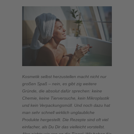
Kosmetik selbst herzustellen macht nicht nur
großen Spaß – nein, es gibt zig weitere
Gründe, die absolut dafür sprechen: keine
Chemie, keine Tierversuche, kein Mikroplastik
und kein Verpackungsmüll. Und noch dazu hat
man sehr schnell wirklich unglaubliche
Produkte hergestellt. Die Rezepte sind oft viel
einfacher, als Du Dir das vielleicht vorstellst.