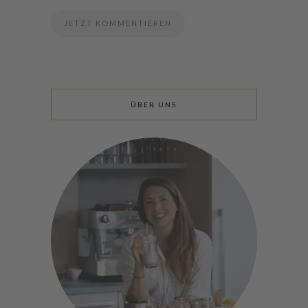
ÜBER UNS