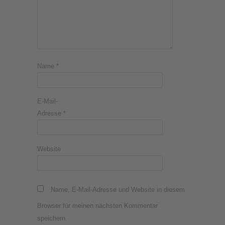
Name
*
E-Mail-
Adresse
*
Website
Name, E-Mail-Adresse und Website in diesem
Browser für meinen nächsten Kommentar
speichern.