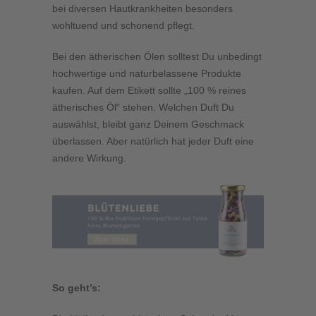
bei diversen Hautkrankheiten besonders
wohltuend und schonend pflegt.
Bei den ätherischen Ölen solltest Du unbedingt
hochwertige und naturbelassene Produkte
kaufen. Auf dem Etikett sollte „100 % reines
ätherisches Öl“ stehen. Welchen Duft Du
auswählst, bleibt ganz Deinem Geschmack
überlassen. Aber natürlich hat jeder Duft eine
andere Wirkung.
So geht’s: