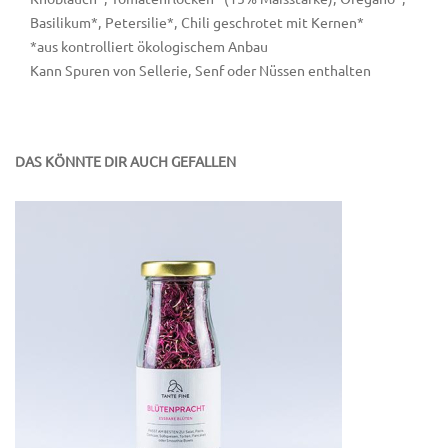
Basilikum*, Petersilie*, Chili geschrotet mit Kernen*
*aus kontrolliert ökologischem Anbau
Kann Spuren von Sellerie, Senf oder Nüssen enthalten
DAS KÖNNTE DIR AUCH GEFALLEN