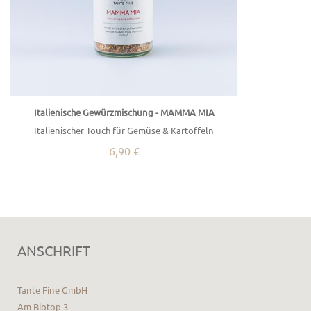
Italienische Gewürzmischung - MAMMA MIA
Italienischer Touch für Gemüse & Kartoffeln
6,90 €
ANSCHRIFT
Tante Fine GmbH
Am Biotop 3