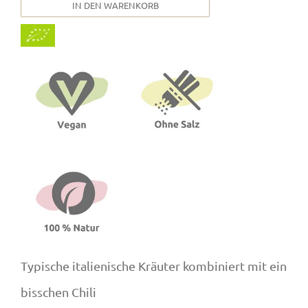
IN DEN WARENKORB
Typische italienische Kräuter kombiniert mit ein
bisschen Chili