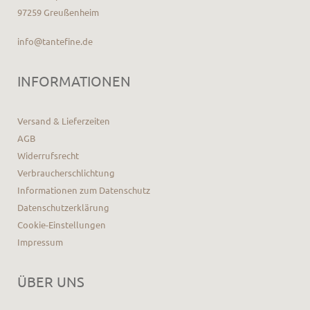
97259 Greußenheim
info@tantefine.de
INFORMATIONEN
Versand & Lieferzeiten
AGB
Widerrufsrecht
Verbraucherschlichtung
Informationen zum Datenschutz
Datenschutzerklärung
Cookie-Einstellungen
Impressum
ÜBER UNS