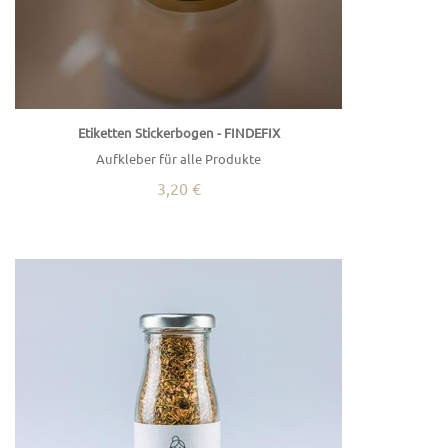
Etiketten Stickerbogen - FINDEFIX
Aufkleber für alle Produkte
3,20 €