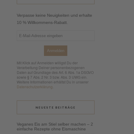
Verpasse keine Neuigkeiten und erhalte
10 % Willkommens-Rabatt.
Anmelden
Mit Klick auf Anmelden willigst Du der
Verarbeitung Deiner personenbezogenen
Daten auf Grundlage des Art. 6 Abs. 1a DSGVO
sowie § 7 Abs. 2 Nr. 3 bzw. Abs. 3 UWG ein.
Weitere Informationen erhältst Du in unserer
Datenschutzerklärung
.
NEUESTE BEITRÄGE
Veganes Eis am Stiel selber machen – 2
einfache Rezepte ohne Eismaschine