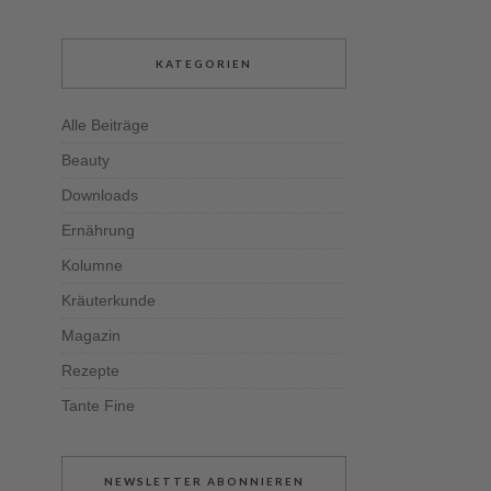
KATEGORIEN
Alle Beiträge
Beauty
Downloads
Ernährung
Kolumne
Kräuterkunde
Magazin
Rezepte
Tante Fine
NEWSLETTER ABONNIEREN