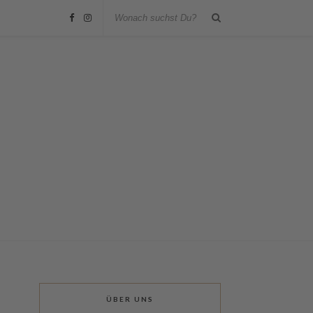
ÜBER UNS