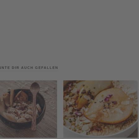
NNTE DIR AUCH GEFALLEN