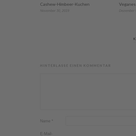
Cashew-Himbeer-Kuchen
Veganes 
November 30, 2019
Dezember 
K
HINTERLASSE EINEN KOMMENTAR
Name
*
E-Mail-