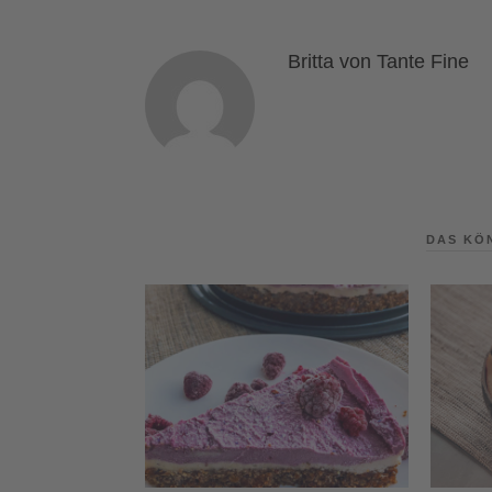
Britta von Tante Fine
DAS KÖ