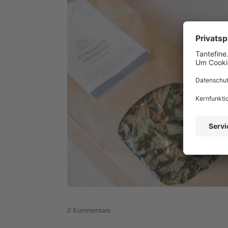
0 Kommentare