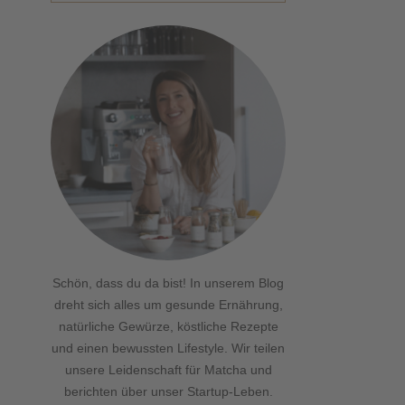
Schön, dass du da bist! In unserem Blog
dreht sich alles um gesunde Ernährung,
natürliche Gewürze, köstliche Rezepte
und einen bewussten Lifestyle. Wir teilen
unsere Leidenschaft für Matcha und
berichten über unser Startup-Leben.