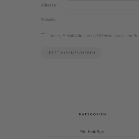
Adresse
*
Website
Name, E-Mail-Adresse und Website in diesem Br
KATEGORIEN
Alle Beiträge