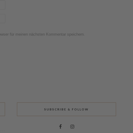
owser für meinen nächsten Kommentar speichern.
SUBSCRIBE & FOLLOW