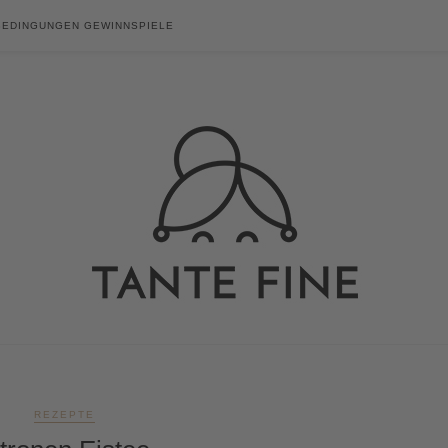
BEDINGUNGEN GEWINNSPIELE
REZEPTE