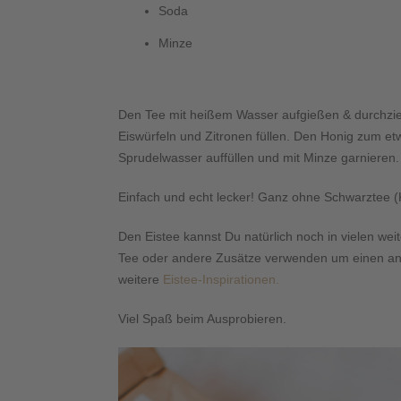
Soda
Minze
Den Tee mit heißem Wasser aufgießen & durchzieh
Eiswürfeln und Zitronen füllen. Den Honig zum et
Sprudelwasser auffüllen und mit Minze garnieren.
Einfach und echt lecker! Ganz ohne Schwarztee (K
Den Eistee kannst Du natürlich noch in vielen wei
Tee oder andere Zusätze verwenden um einen ande
weitere
Eistee-Inspirationen.
Viel Spaß beim Ausprobieren.