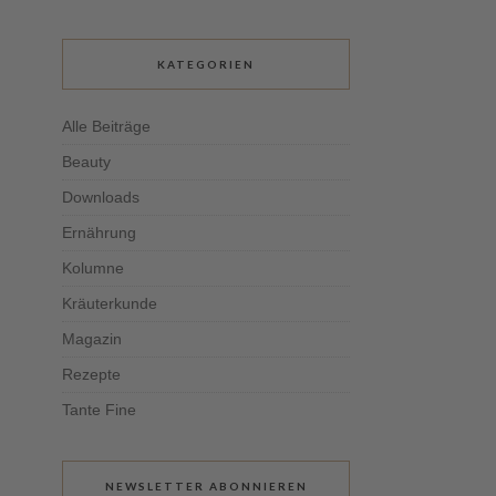
KATEGORIEN
Alle Beiträge
Beauty
Downloads
Ernährung
Kolumne
Kräuterkunde
Magazin
Rezepte
Tante Fine
NEWSLETTER ABONNIEREN