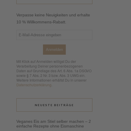
Verpasse keine Neuigkeiten und erhalte
10 % Willkommens-Rabatt.
Anmelden
Mit Klick auf Anmelden willigst Du der
Verarbeitung Deiner personenbezogenen
Daten auf Grundlage des Art. 6 Abs. 1a DSGVO
sowie § 7 Abs. 2 Nr. 3 bzw. Abs. 3 UWG ein.
Weitere Informationen erhältst Du in unserer
Datenschutzerklärung
.
NEUESTE BEITRÄGE
Veganes Eis am Stiel selber machen – 2
einfache Rezepte ohne Eismaschine