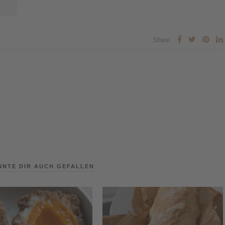
Share
NNTE DIR AUCH GEFALLEN