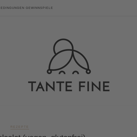
BEDINGUNGEN GEWINNSPIELE
REZEPTE