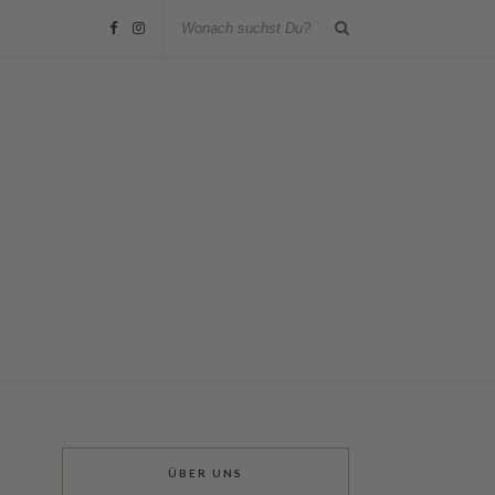
ÜBER UNS