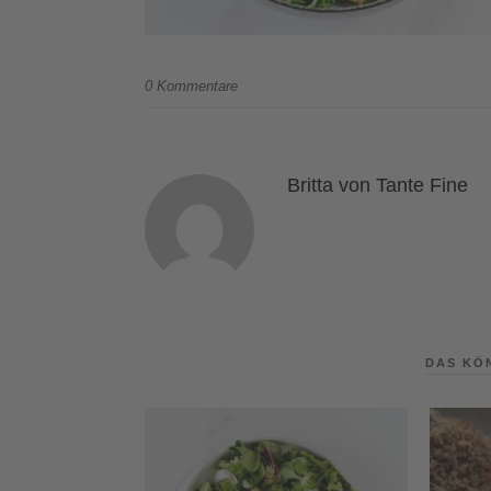
0 Kommentare
Britta von Tante Fine
DAS KÖ