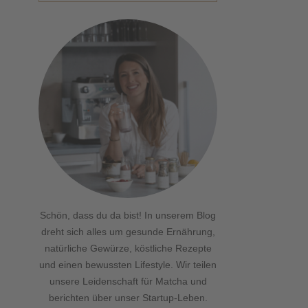
Schön, dass du da bist! In unserem Blog
dreht sich alles um gesunde Ernährung,
natürliche Gewürze, köstliche Rezepte
und einen bewussten Lifestyle. Wir teilen
unsere Leidenschaft für Matcha und
berichten über unser Startup-Leben.