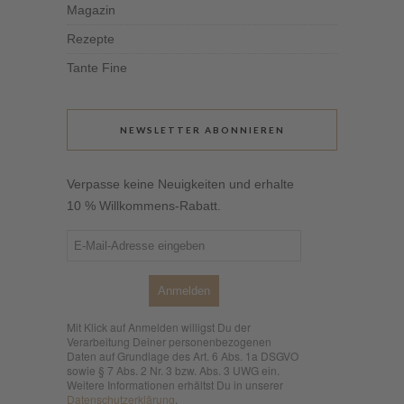
Magazin
Rezepte
Tante Fine
NEWSLETTER ABONNIEREN
Verpasse keine Neuigkeiten und erhalte
10 % Willkommens-Rabatt.
Anmelden
Mit Klick auf Anmelden willigst Du der
Verarbeitung Deiner personenbezogenen
Daten auf Grundlage des Art. 6 Abs. 1a DSGVO
sowie § 7 Abs. 2 Nr. 3 bzw. Abs. 3 UWG ein.
Weitere Informationen erhältst Du in unserer
Datenschutzerklärung
.