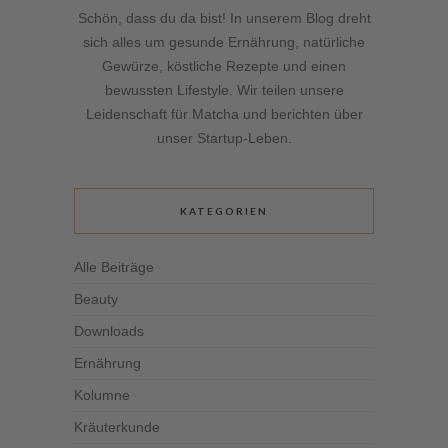
Schön, dass du da bist! In unserem Blog dreht
sich alles um gesunde Ernährung, natürliche
Gewürze, köstliche Rezepte und einen
bewussten Lifestyle. Wir teilen unsere
Leidenschaft für Matcha und berichten über
unser Startup-Leben.
KATEGORIEN
Alle Beiträge
Beauty
Downloads
Ernährung
Kolumne
Kräuterkunde