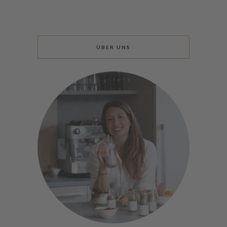
ÜBER UNS