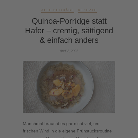
ALLE BEITRÄGE
REZEPTE
Quinoa-Porridge statt
Hafer – cremig, sättigend
& einfach anders
April 2, 2026
Manchmal braucht es gar nicht viel, um
frischen Wind in die eigene Frühstücksroutine