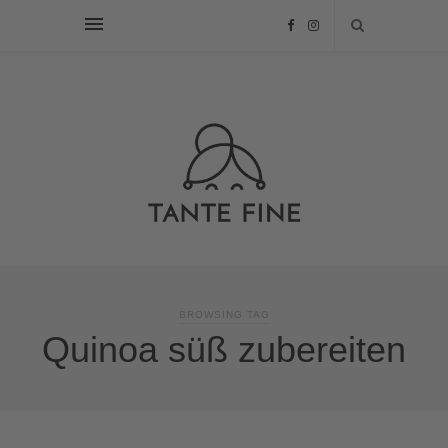
BROWSING TAG
Quinoa süß zubereiten