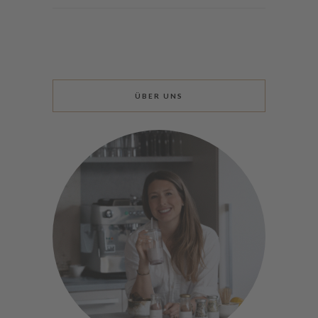
ÜBER UNS