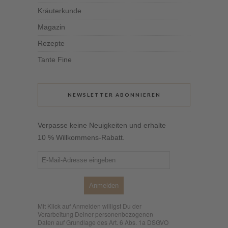
Kräuterkunde
Magazin
Rezepte
Tante Fine
NEWSLETTER ABONNIEREN
Verpasse keine Neuigkeiten und erhalte
10 % Willkommens-Rabatt.
Anmelden
Mit Klick auf Anmelden willigst Du der
Verarbeitung Deiner personenbezogenen
Daten auf Grundlage des Art. 6 Abs. 1a DSGVO