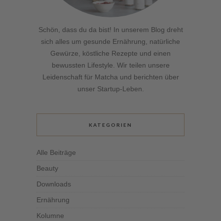
Schön, dass du da bist! In unserem Blog dreht
sich alles um gesunde Ernährung, natürliche
Gewürze, köstliche Rezepte und einen
bewussten Lifestyle. Wir teilen unsere
Leidenschaft für Matcha und berichten über
unser Startup-Leben.
KATEGORIEN
Alle Beiträge
Beauty
Downloads
Ernährung
Kolumne