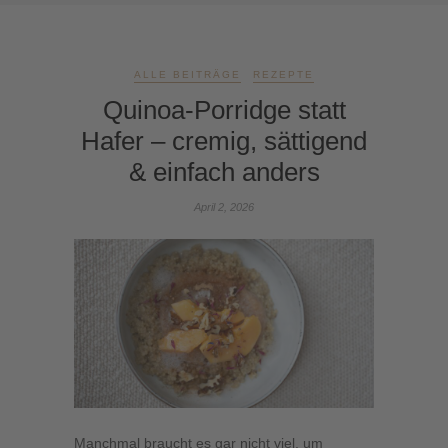
ALLE BEITRÄGE
REZEPTE
Quinoa-Porridge statt
Hafer – cremig, sättigend
& einfach anders
April 2, 2026
Manchmal braucht es gar nicht viel, um