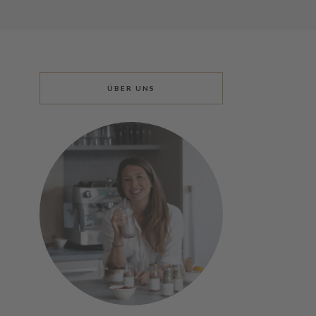
ÜBER UNS