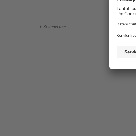
0 Kommentare