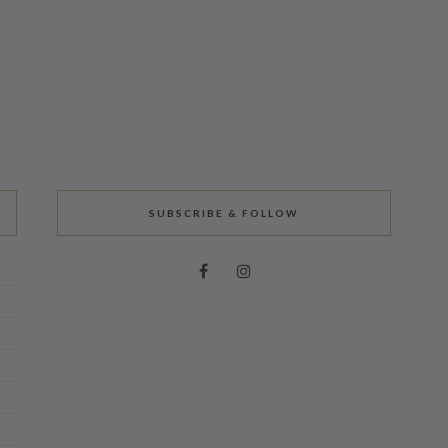
SUBSCRIBE & FOLLOW