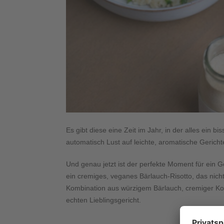
Es gibt diese eine Zeit im Jahr, in der alles ein b
automatisch Lust auf leichte, aromatische Geric
Und genau jetzt ist der perfekte Moment für ein Ger
ein cremiges, veganes Bärlauch-Risotto, das nicht 
Kombination aus würzigem Bärlauch, cremiger Ko
echten Lieblingsgericht.