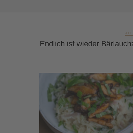
ALL
Endlich ist wieder Bärlauch