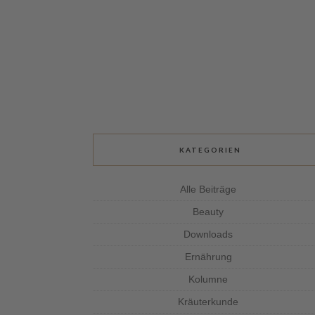
KATEGORIEN
Alle Beiträge
Beauty
Downloads
Ernährung
Kolumne
Kräuterkunde