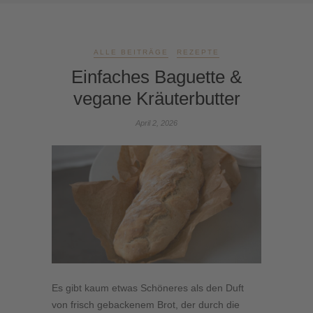
ALLE BEITRÄGE
REZEPTE
Einfaches Baguette &
vegane Kräuterbutter
April 2, 2026
Es gibt kaum etwas Schöneres als den Duft
von frisch gebackenem Brot, der durch die