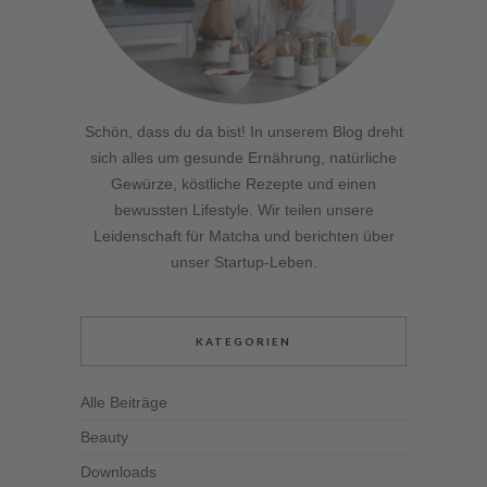
Schön, dass du da bist! In unserem Blog dreht
sich alles um gesunde Ernährung, natürliche
Gewürze, köstliche Rezepte und einen
bewussten Lifestyle. Wir teilen unsere
Leidenschaft für Matcha und berichten über
unser Startup-Leben.
KATEGORIEN
Alle Beiträge
Beauty
Downloads