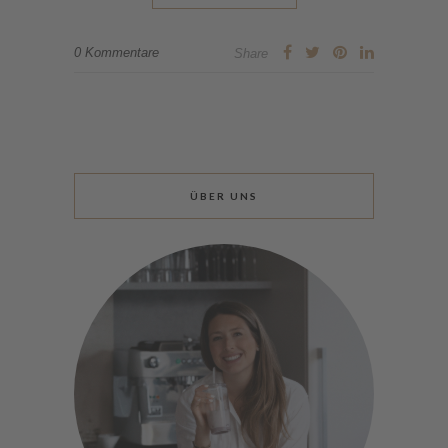
0 Kommentare
Share
ÜBER UNS