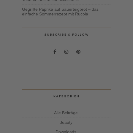
Gegrillte Paprika auf Sauerteigbrot – das
einfache Sommerrezept mit Rucola
SUBSCRIBE & FOLLOW
KATEGORIEN
Alle Beiträge
Beauty
Downloads