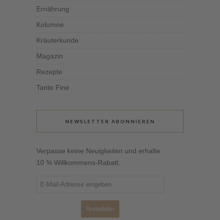
Ernährung
Kolumne
Kräuterkunde
Magazin
Rezepte
Tante Fine
NEWSLETTER ABONNIEREN
Verpasse keine Neuigkeiten und erhalte
10 % Willkommens-Rabatt.
Anmelden