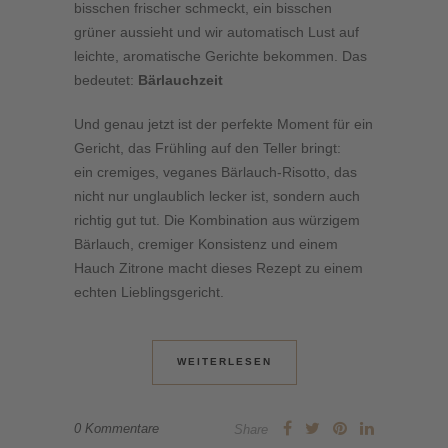
bisschen frischer schmeckt, ein bisschen
grüner aussieht und wir automatisch Lust auf
leichte, aromatische Gerichte bekommen. Das
bedeutet:
Bärlauchzeit
Und genau jetzt ist der perfekte Moment für ein
Gericht, das Frühling auf den Teller bringt:
ein cremiges, veganes Bärlauch-Risotto, das
nicht nur unglaublich lecker ist, sondern auch
richtig gut tut. Die Kombination aus würzigem
Bärlauch, cremiger Konsistenz und einem
Hauch Zitrone macht dieses Rezept zu einem
echten Lieblingsgericht.
WEITERLESEN
0 Kommentare
Share