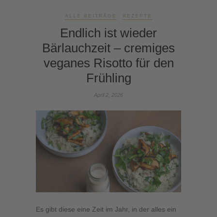
ALLE BEITRÄGE
REZEPTE
Endlich ist wieder
Bärlauchzeit – cremiges
veganes Risotto für den
Frühling
April 2, 2026
Es gibt diese eine Zeit im Jahr, in der alles ein