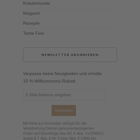
Kräuterkunde
Magazin
Rezepte
Tante Fine
NEWSLETTER ABONNIEREN
Verpasse keine Neuigkeiten und erhalte
10 % Willkommens-Rabatt.
Anmelden
Mit Klick auf Anmelden willigst Du der
Verarbeitung Deiner personenbezogenen
Daten auf Grundlage des Art. 6 Abs. 1a DSGVO
sowie § 7 Abs. 2 Nr. 3 bzw. Abs. 3 UWG ein.