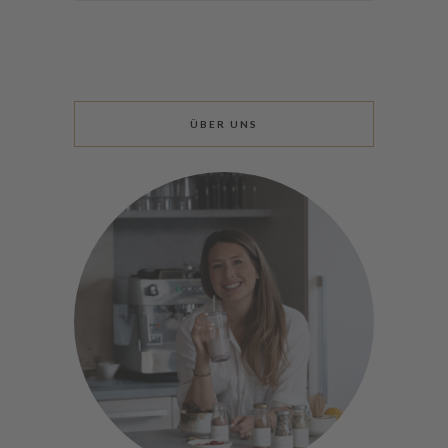
ÜBER UNS