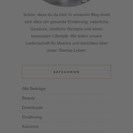
Schön, dass du da bist! In unserem Blog dreht
sich alles um gesunde Ernährung, natürliche
Gewürze, köstliche Rezepte und einen
bewussten Lifestyle. Wir teilen unsere
Leidenschaft für Matcha und berichten über
unser Startup-Leben.
KATEGORIEN
Alle Beiträge
Beauty
Downloads
Ernährung
Kolumne