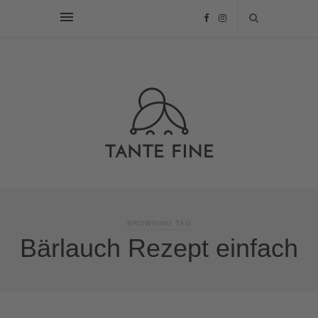
BROWSING TAG
Bärlauch Rezept einfach