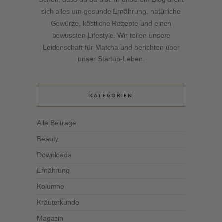
sich alles um gesunde Ernährung, natürliche
Gewürze, köstliche Rezepte und einen
bewussten Lifestyle. Wir teilen unsere
Leidenschaft für Matcha und berichten über
unser Startup-Leben.
KATEGORIEN
Alle Beiträge
Beauty
Downloads
Ernährung
Kolumne
Kräuterkunde
Magazin