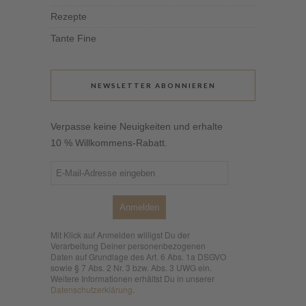
Rezepte
Tante Fine
NEWSLETTER ABONNIEREN
Verpasse keine Neuigkeiten und erhalte
10 % Willkommens-Rabatt.
Anmelden
Mit Klick auf Anmelden willigst Du der
Verarbeitung Deiner personenbezogenen
Daten auf Grundlage des Art. 6 Abs. 1a DSGVO
sowie § 7 Abs. 2 Nr. 3 bzw. Abs. 3 UWG ein.
Weitere Informationen erhältst Du in unserer
Datenschutzerklärung
.