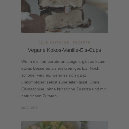
ALLE BEITRÄGE
REZEPTE
Vegane Kokos-Vanille-Eis-Cups
Wenn die Temperaturen steigen, gibt es kaum
etwas Besseres als ein cremiges Eis. Noch
schöner wird es, wenn es sich ganz
unkompliziert selbst zubereiten lässt. Ohne
Eismaschine, ohne künstliche Zusätze und mit
natürlichen Zutaten.…
Juli 7, 2026