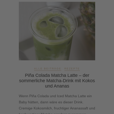
ALLE BEITRÄGE
REZEPTE
Piña Colada Matcha Latte – der
sommerliche Matcha-Drink mit Kokos
und Ananas
Wenn Piña Colada und Iced Matcha Latte ein
Baby hätten, dann wäre es dieser Drink.
Cremige Kokosmilch, fruchtiger Ananassaft und