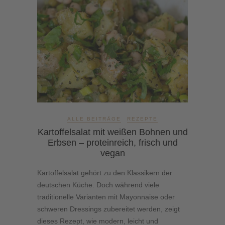
ALLE BEITRÄGE
REZEPTE
Kartoffelsalat mit weißen Bohnen und
Erbsen – proteinreich, frisch und
vegan
Kartoffelsalat gehört zu den Klassikern der
deutschen Küche. Doch während viele
traditionelle Varianten mit Mayonnaise oder
schweren Dressings zubereitet werden, zeigt
dieses Rezept, wie modern, leicht und