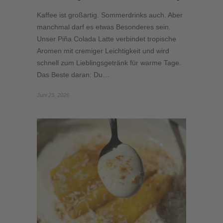
Kaffee ist großartig. Sommerdrinks auch. Aber
manchmal darf es etwas Besonderes sein.
Unser Piña Colada Latte verbindet tropische
Aromen mit cremiger Leichtigkeit und wird
schnell zum Lieblingsgetränk für warme Tage.
Das Beste daran: Du…
Juni 23, 2026