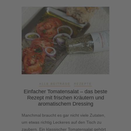
ALLE BEITRÄGE
REZEPTE
Einfacher Tomatensalat – das beste
Rezept mit frischen Kräutern und
aromatischem Dressing
Manchmal braucht es gar nicht viele Zutaten,
um etwas richtig Leckeres auf den Tisch zu
zaubern. Ein klassischer Tomatensalat gehört