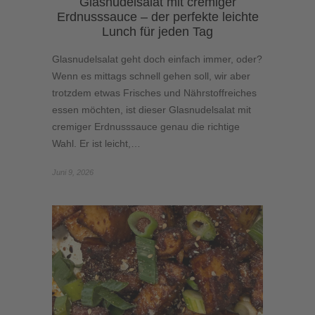
Glasnudelsalat mit cremiger
Erdnusssauce – der perfekte leichte
Lunch für jeden Tag
Glasnudelsalat geht doch einfach immer, oder?
Wenn es mittags schnell gehen soll, wir aber
trotzdem etwas Frisches und Nährstoffreiches
essen möchten, ist dieser Glasnudelsalat mit
cremiger Erdnusssauce genau die richtige
Wahl. Er ist leicht,…
Juni 9, 2026