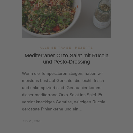
ALLE BEITRÄGE
REZEPTE
Mediterraner Orzo-Salat mit Rucola
und Pesto-Dressing
Wenn die Temperaturen steigen, haben wir
meistens Lust auf Gerichte, die leicht, frisch
und unkompliziert sind. Genau hier kommt
dieser mediterrane Orzo-Salat ins Spiel. Er
vereint knackiges Gemüse, würzigen Rucola,
geröstete Pinienkerne und ein…
Juni 23, 2026