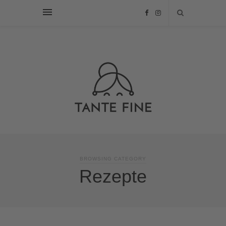
BROWSING CATEGORY
Rezepte